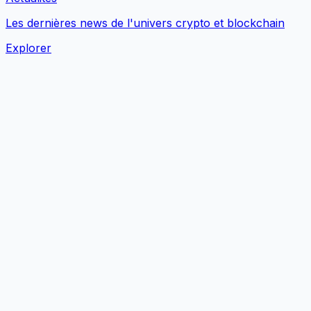
Les dernières news de l'univers crypto et blockchain
Explorer