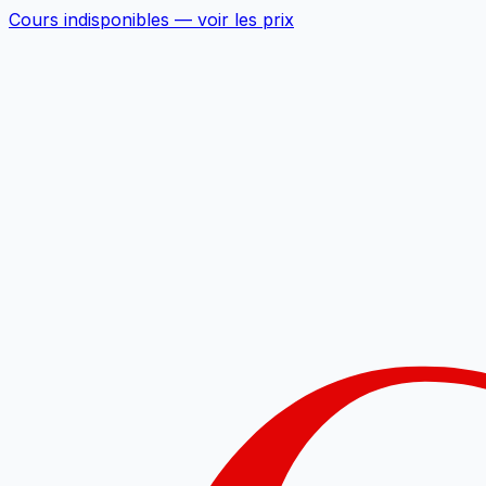
Cours indisponibles —
voir les prix