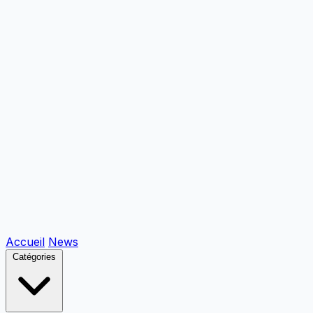
Accueil
News
Catégories