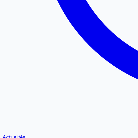
Actualités