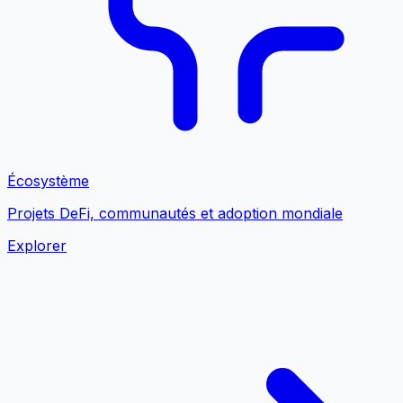
Écosystème
Projets DeFi, communautés et adoption mondiale
Explorer