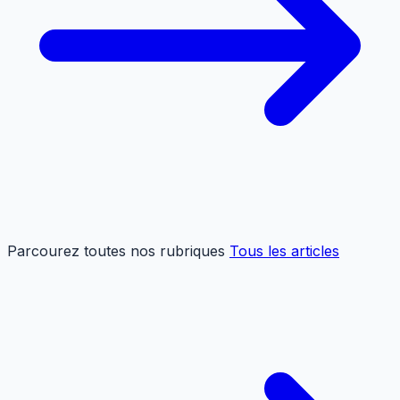
Parcourez toutes nos rubriques
Tous les articles