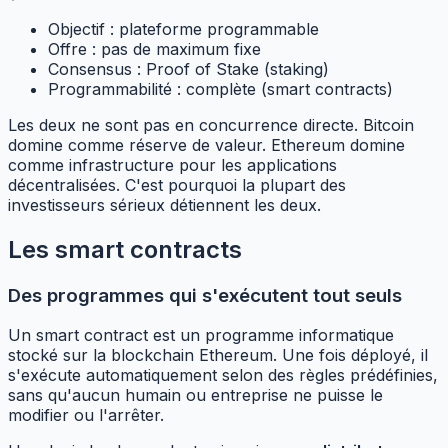
Objectif : plateforme programmable
Offre : pas de maximum fixe
Consensus : Proof of Stake (staking)
Programmabilité : complète (smart contracts)
Les deux ne sont pas en concurrence directe. Bitcoin
domine comme réserve de valeur. Ethereum domine
comme infrastructure pour les applications
décentralisées. C'est pourquoi la plupart des
investisseurs sérieux détiennent les deux.
Les smart contracts
Des programmes qui s'exécutent tout seuls
Un smart contract est un programme informatique
stocké sur la blockchain Ethereum. Une fois déployé, il
s'exécute automatiquement selon des règles prédéfinies,
sans qu'aucun humain ou entreprise ne puisse le
modifier ou l'arrêter.