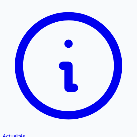
Actualités