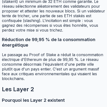
(stakent) un minimum de 32 ETH comme garantie. Le
réseau sélectionne aléatoirement des validateurs pour
proposer et attester les nouveaux blocs. Si un validateur
tente de tricher, une partie de ses ETH stakés est
confisquée (slashing). L'incitation est simple : vous
gagnez des récompenses si vous êtes honnête, vous
perdez votre mise si vous trichez.
Réduction de 99,95 % de la consommation
énergétique
Le passage au Proof of Stake a réduit la consommation
électrique d'Ethereum de plus de 99,95 %. Le réseau
consomme désormais l'équivalent d'une petite ville
plutôt que d'un pays entier. C'est un argument massif
face aux critiques environnementales qui visaient les
blockchains.
Les Layer 2
Pourquoi les Layer 2 existent