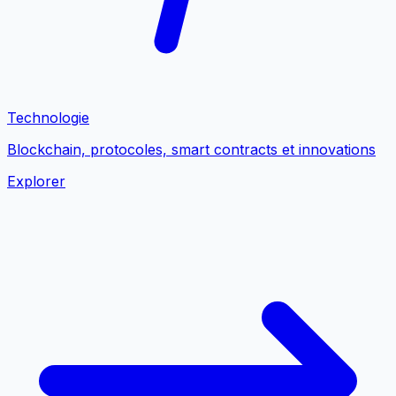
Technologie
Blockchain, protocoles, smart contracts et innovations
Explorer