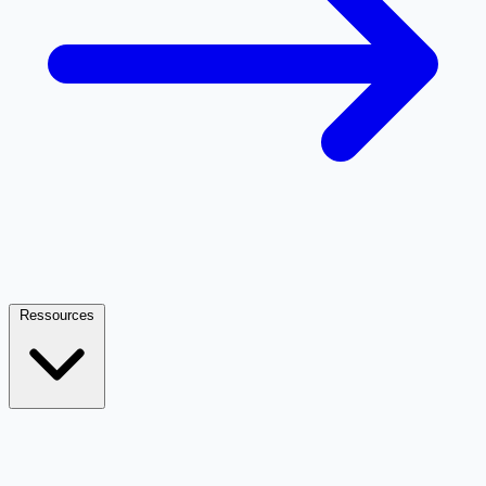
Ressources