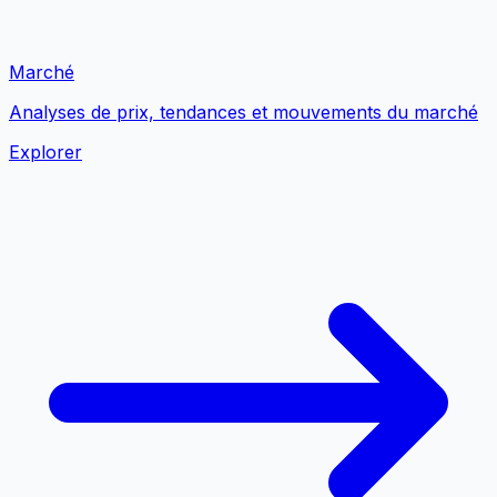
Marché
Analyses de prix, tendances et mouvements du marché
Explorer