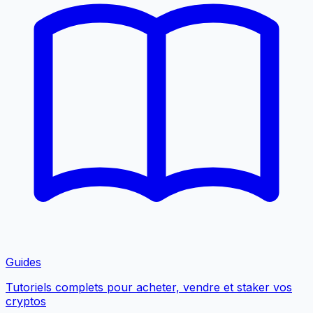
Guides
Tutoriels complets pour acheter, vendre et staker vos
cryptos