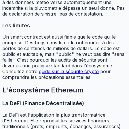
à des données météo verse automatiquement une
indemnité si la pluviométrie dépasse un seuil donné. Pas
de déclaration de sinistre, pas de contestation.
Les limites
Un smart contract est aussi fiable que le code qui le
compose. Des bugs dans le code ont conduit à des
pertes de centaines de millions de dollars. Le code est
public et auditable, mais "public" ne veut pas dire "sans
faille". C'est pourquoi les audits de sécurité sont
devenus une pratique standard dans l'écosystème.
Consultez notre
guide sur la sécurité crypto
pour
comprendre les précautions essentielles.
L'écosystème Ethereum
La DeFi (Finance Décentralisée)
La DeFi est l'application la plus transformatrice
d'Ethereum. Elle reproduit les services financiers
traditionnels (prêts, emprunts, échanges, assurances)