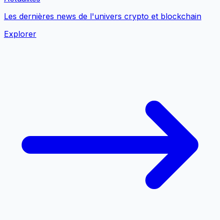
Les dernières news de l'univers crypto et blockchain
Explorer