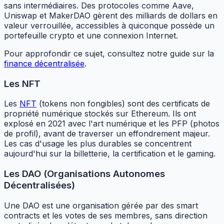
sans intermédiaires. Des protocoles comme Aave,
Uniswap et MakerDAO gèrent des milliards de dollars en
valeur verrouillée, accessibles à quiconque possède un
portefeuille crypto et une connexion Internet.
Pour approfondir ce sujet, consultez notre guide sur la
finance décentralisée
.
Les NFT
Les
NFT
(tokens non fongibles) sont des certificats de
propriété numérique stockés sur Ethereum. Ils ont
explosé en 2021 avec l'art numérique et les PFP (photos
de profil), avant de traverser un effondrement majeur.
Les cas d'usage les plus durables se concentrent
aujourd'hui sur la billetterie, la certification et le gaming.
Les DAO (Organisations Autonomes
Décentralisées)
Une DAO est une organisation gérée par des smart
contracts et les votes de ses membres, sans direction