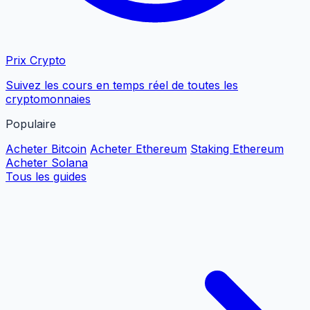
Prix Crypto
Suivez les cours en temps réel de toutes les
cryptomonnaies
Populaire
Acheter Bitcoin
Acheter Ethereum
Staking Ethereum
Acheter Solana
Tous les guides