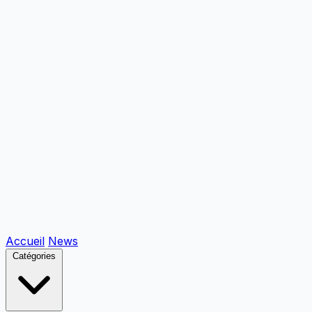
Accueil
News
Catégories