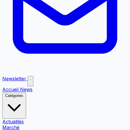
Newsletter
Accueil
News
Catégories
Actualités
Marché