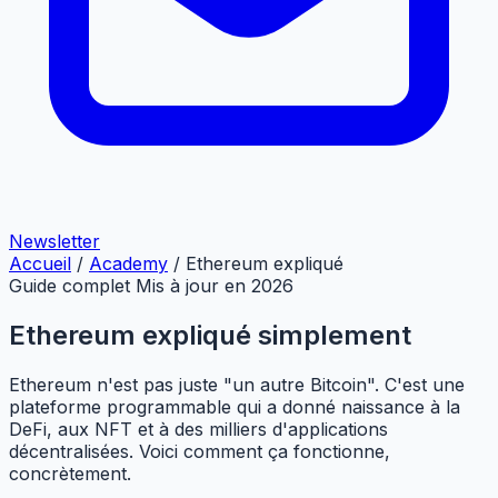
Newsletter
Accueil
/
Academy
/
Ethereum expliqué
Guide complet
Mis à jour en 2026
Ethereum expliqué simplement
Ethereum n'est pas juste "un autre Bitcoin". C'est une
plateforme programmable qui a donné naissance à la
DeFi, aux NFT et à des milliers d'applications
décentralisées. Voici comment ça fonctionne,
concrètement.