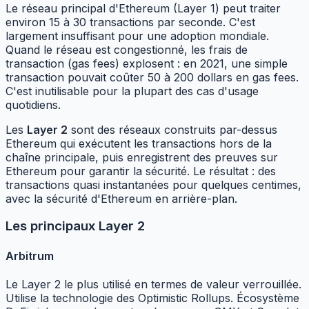
Le réseau principal d'Ethereum (Layer 1) peut traiter
environ 15 à 30 transactions par seconde. C'est
largement insuffisant pour une adoption mondiale.
Quand le réseau est congestionné, les frais de
transaction (gas fees) explosent : en 2021, une simple
transaction pouvait coûter 50 à 200 dollars en gas fees.
C'est inutilisable pour la plupart des cas d'usage
quotidiens.
Les
Layer 2
sont des réseaux construits par-dessus
Ethereum qui exécutent les transactions hors de la
chaîne principale, puis enregistrent des preuves sur
Ethereum pour garantir la sécurité. Le résultat : des
transactions quasi instantanées pour quelques centimes,
avec la sécurité d'Ethereum en arrière-plan.
Les principaux Layer 2
Arbitrum
Le Layer 2 le plus utilisé en termes de valeur verrouillée.
Utilise la technologie des Optimistic Rollups. Écosystème