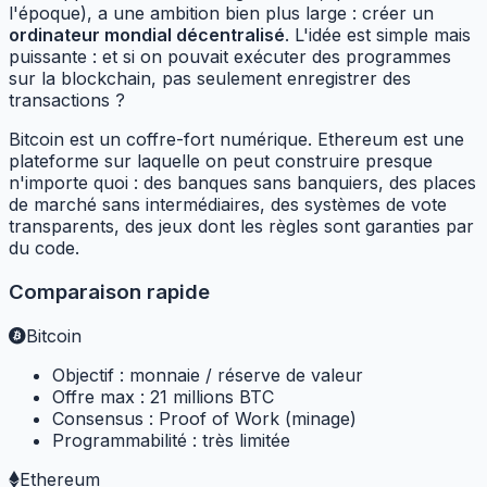
l'époque), a une ambition bien plus large : créer un
ordinateur mondial décentralisé
. L'idée est simple mais
puissante : et si on pouvait exécuter des programmes
sur la blockchain, pas seulement enregistrer des
transactions ?
Bitcoin est un coffre-fort numérique. Ethereum est une
plateforme sur laquelle on peut construire presque
n'importe quoi : des banques sans banquiers, des places
de marché sans intermédiaires, des systèmes de vote
transparents, des jeux dont les règles sont garanties par
du code.
Comparaison rapide
Bitcoin
Objectif : monnaie / réserve de valeur
Offre max : 21 millions BTC
Consensus : Proof of Work (minage)
Programmabilité : très limitée
Ethereum