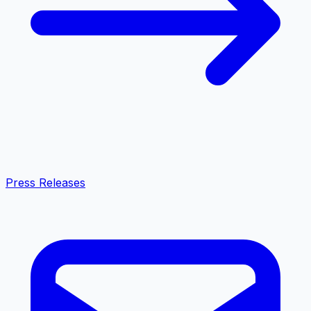
Press Releases