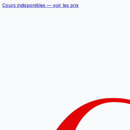
Cours indisponibles —
voir les prix