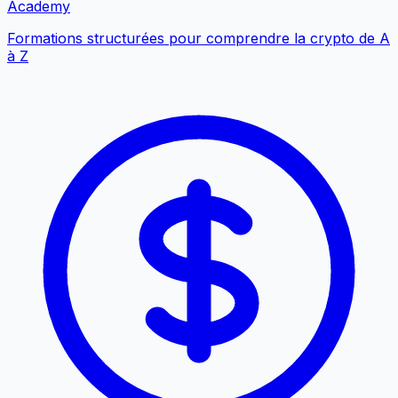
Academy
Formations structurées pour comprendre la crypto de A
à Z