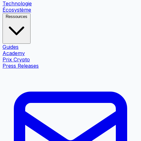
Technologie
Écosystème
Ressources
Guides
Academy
Prix Crypto
Press Releases