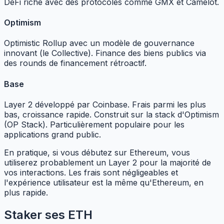
DeFi riche avec des protocoles comme GMX et Camelot.
Optimism
Optimistic Rollup avec un modèle de gouvernance
innovant (le Collective). Finance des biens publics via
des rounds de financement rétroactif.
Base
Layer 2 développé par Coinbase. Frais parmi les plus
bas, croissance rapide. Construit sur la stack d'Optimism
(OP Stack). Particulièrement populaire pour les
applications grand public.
En pratique, si vous débutez sur Ethereum, vous
utiliserez probablement un Layer 2 pour la majorité de
vos interactions. Les frais sont négligeables et
l'expérience utilisateur est la même qu'Ethereum, en
plus rapide.
Staker ses ETH