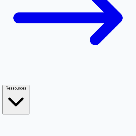
Ressources