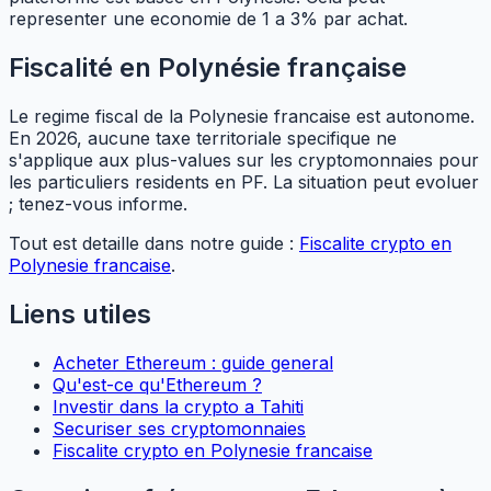
representer une economie de 1 a 3% par achat.
Fiscalité en Polynésie française
Le regime fiscal de la Polynesie francaise est autonome.
En 2026, aucune taxe territoriale specifique ne
s'applique aux plus-values sur les cryptomonnaies pour
les particuliers residents en PF. La situation peut evoluer
; tenez-vous informe.
Tout est detaille dans notre guide :
Fiscalite crypto en
Polynesie francaise
.
Liens utiles
Acheter Ethereum : guide general
Qu'est-ce qu'Ethereum ?
Investir dans la crypto a Tahiti
Securiser ses cryptomonnaies
Fiscalite crypto en Polynesie francaise