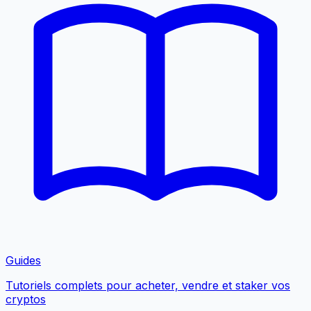
Guides
Tutoriels complets pour acheter, vendre et staker vos
cryptos