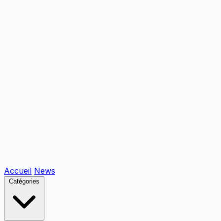
Accueil
News
Catégories