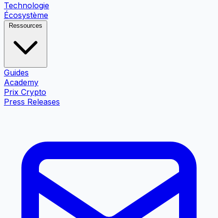
Technologie
Écosystème
Ressources
Guides
Academy
Prix Crypto
Press Releases