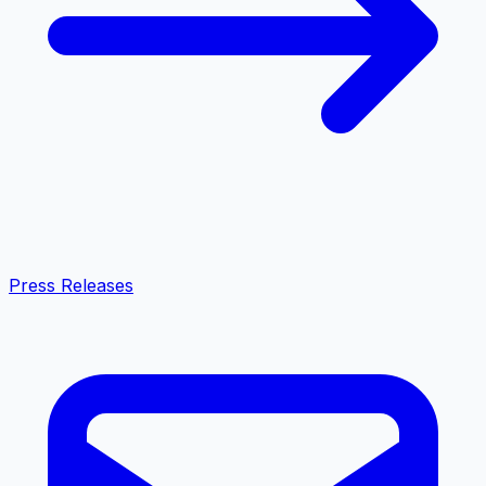
Press Releases