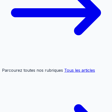
Parcourez toutes nos rubriques
Tous les articles