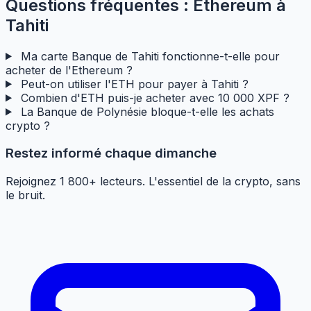
Questions fréquentes : Ethereum à
Tahiti
Ma carte Banque de Tahiti fonctionne-t-elle pour
acheter de l'Ethereum ?
Peut-on utiliser l'ETH pour payer à Tahiti ?
Combien d'ETH puis-je acheter avec 10 000 XPF ?
La Banque de Polynésie bloque-t-elle les achats
crypto ?
Restez informé chaque dimanche
Rejoignez 1 800+ lecteurs. L'essentiel de la crypto, sans
le bruit.