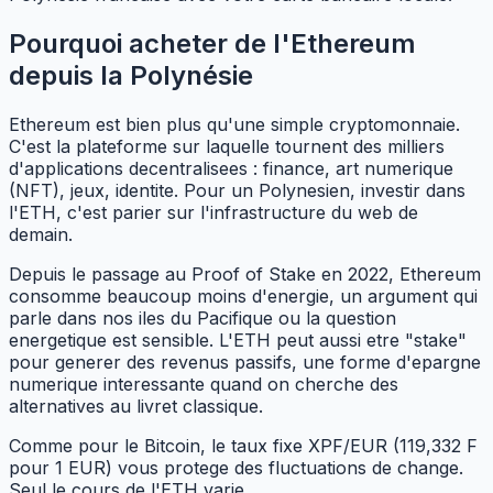
Pourquoi acheter de l'Ethereum
depuis la Polynésie
Ethereum est bien plus qu'une simple cryptomonnaie.
C'est la plateforme sur laquelle tournent des milliers
d'applications decentralisees : finance, art numerique
(NFT), jeux, identite. Pour un Polynesien, investir dans
l'ETH, c'est parier sur l'infrastructure du web de
demain.
Depuis le passage au Proof of Stake en 2022, Ethereum
consomme beaucoup moins d'energie, un argument qui
parle dans nos iles du Pacifique ou la question
energetique est sensible. L'ETH peut aussi etre "stake"
pour generer des revenus passifs, une forme d'epargne
numerique interessante quand on cherche des
alternatives au livret classique.
Comme pour le Bitcoin, le taux fixe XPF/EUR (119,332 F
pour 1 EUR) vous protege des fluctuations de change.
Seul le cours de l'ETH varie.