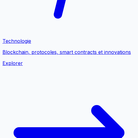
Technologie
Blockchain, protocoles, smart contracts et innovations
Explorer