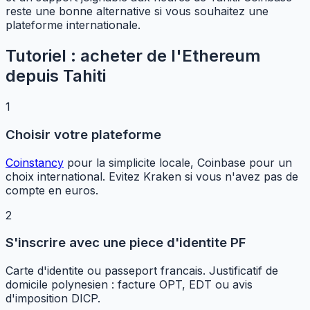
reste une bonne alternative si vous souhaitez une
plateforme internationale.
Tutoriel : acheter de l'Ethereum
depuis Tahiti
1
Choisir votre plateforme
Coinstancy
pour la simplicite locale, Coinbase pour un
choix international. Evitez Kraken si vous n'avez pas de
compte en euros.
2
S'inscrire avec une piece d'identite PF
Carte d'identite ou passeport francais. Justificatif de
domicile polynesien : facture OPT, EDT ou avis
d'imposition DICP.