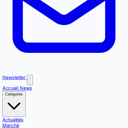
Newsletter
Accueil
News
Catégories
Actualités
Marché