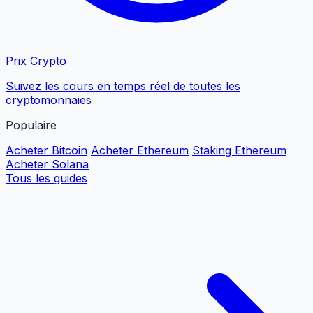
Prix Crypto
Suivez les cours en temps réel de toutes les
cryptomonnaies
Populaire
Acheter Bitcoin
Acheter Ethereum
Staking Ethereum
Acheter Solana
Tous les guides