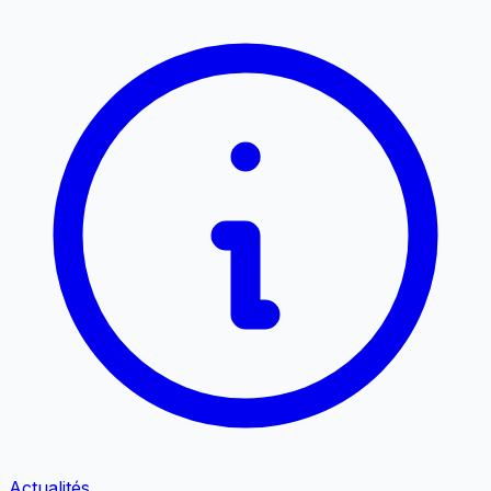
Actualités