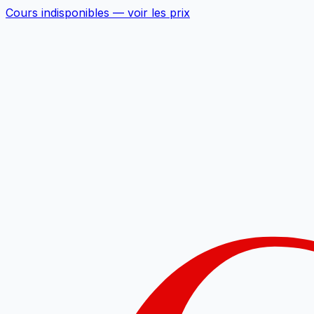
Cours indisponibles —
voir les prix