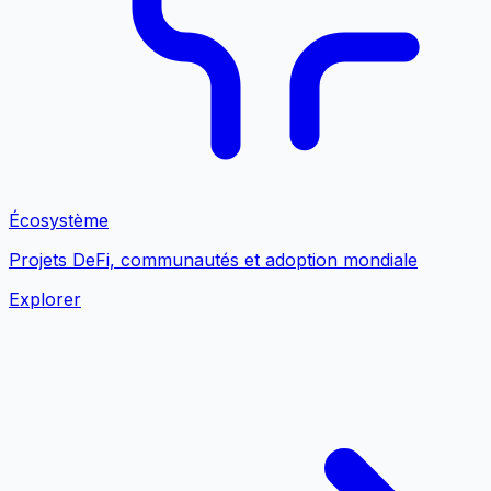
Écosystème
Projets DeFi, communautés et adoption mondiale
Explorer