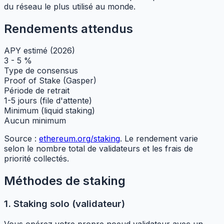
du réseau le plus utilisé au monde.
Rendements attendus
APY estimé (2026)
3 - 5 %
Type de consensus
Proof of Stake (Gasper)
Période de retrait
1-5 jours (file d'attente)
Minimum (liquid staking)
Aucun minimum
Source :
ethereum.org/staking
. Le rendement varie
selon le nombre total de validateurs et les frais de
priorité collectés.
Méthodes de staking
1. Staking solo (validateur)
Vous opérez votre propre noeud validateur avec un