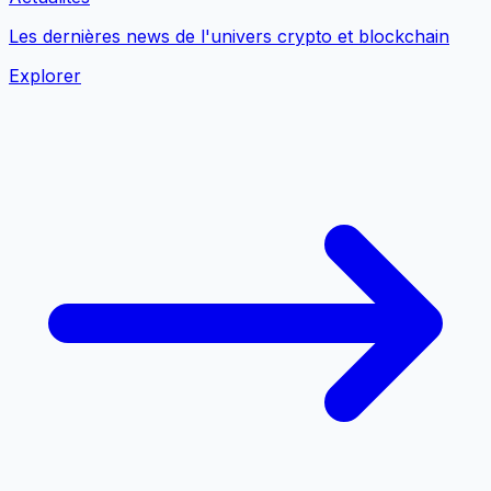
Les dernières news de l'univers crypto et blockchain
Explorer