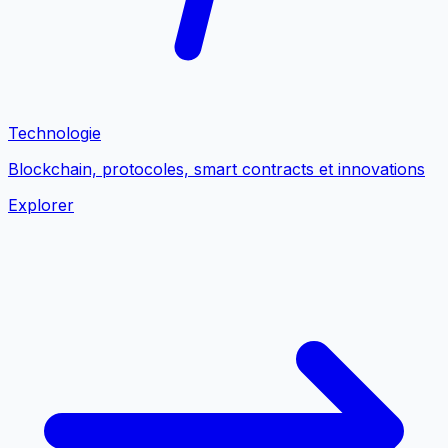
Technologie
Blockchain, protocoles, smart contracts et innovations
Explorer