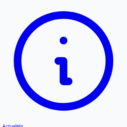
Actualités