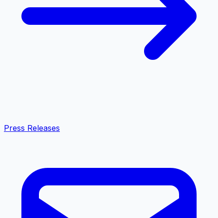
Press Releases