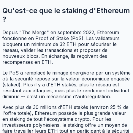
Qu'est-ce que le staking d'Ethereum
?
Depuis "The Merge" en septembre 2022, Ethereum
fonctionne en Proof of Stake (PoS). Les validateurs
bloquent un minimum de 32 ETH pour sécuriser le
réseau, valider les transactions et proposer de
nouveaux blocs. En échange, ils reçoivent des
récompenses en ETH.
Le PoS a remplacé le minage énergivore par un système
où la sécurité repose sur la valeur économique engagée
(staked). Plus il y a d'ETH stakés, plus le réseau est
résistant aux attaques, mais plus le rendement individuel
diminue -- c'est un mécanisme d'autorégulation.
Avec plus de 30 millions d'ETH stakés (environ 25 % de
l'offre totale), Ethereum possède la plus grande valeur
en staking de tout l'écosystème crypto. Pour les
investisseurs polynésiens, le staking offre un moyen de
faire travailler leurs ETH tout en participant à la sécurité