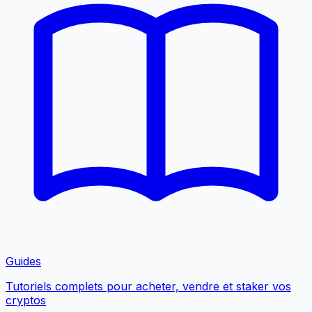
Guides
Tutoriels complets pour acheter, vendre et staker vos
cryptos