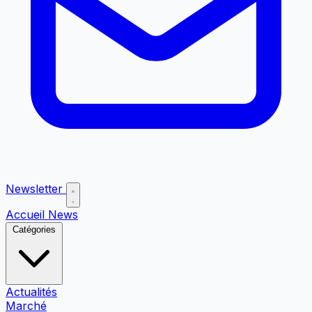
Newsletter
Accueil
News
Catégories
Actualités
Marché