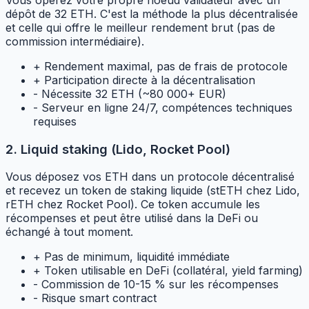
dépôt de 32 ETH. C'est la méthode la plus décentralisée
et celle qui offre le meilleur rendement brut (pas de
commission intermédiaire).
+
Rendement maximal, pas de frais de protocole
+
Participation directe à la décentralisation
-
Nécessite 32 ETH (~80 000+ EUR)
-
Serveur en ligne 24/7, compétences techniques
requises
2. Liquid staking (Lido, Rocket Pool)
Vous déposez vos ETH dans un protocole décentralisé
et recevez un token de staking liquide (stETH chez Lido,
rETH chez Rocket Pool). Ce token accumule les
récompenses et peut être utilisé dans la DeFi ou
échangé à tout moment.
+
Pas de minimum, liquidité immédiate
+
Token utilisable en DeFi (collatéral, yield farming)
-
Commission de 10-15 % sur les récompenses
-
Risque smart contract