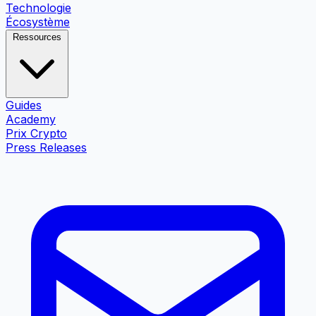
Technologie
Écosystème
Ressources
Guides
Academy
Prix Crypto
Press Releases