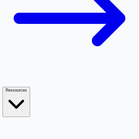
Ressources