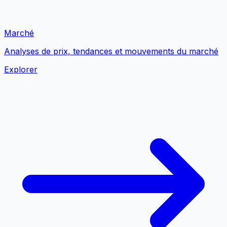
Marché
Analyses de prix, tendances et mouvements du marché
Explorer