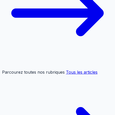
Parcourez toutes nos rubriques
Tous les articles