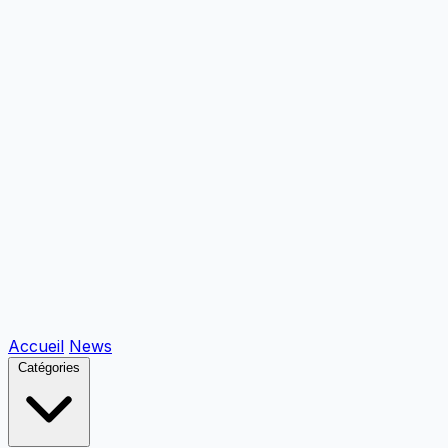
Accueil
News
Catégories