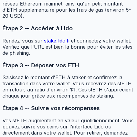
réseau Ethereum mainnet, ainsi qu'un petit montant
d'ETH supplémentaire pour les frais de gas (environ 5-
20 USD).
Étape 2 -- Accéder à Lido
Rendez-vous sur
stake.lido.fi
et connectez votre wallet.
Vérifiez que l'URL est bien la bonne pour éviter les sites
de phishing.
Étape 3 -- Déposer vos ETH
Saisissez le montant d'ETH à staker et confirmez la
transaction dans votre wallet. Vous recevrez des stETH
en retour, au ratio d'environ 1:1. Ces stETH s'apprécient
chaque jour grâce aux récompenses de staking.
Étape 4 -- Suivre vos récompenses
Vos stETH augmentent en valeur quotidiennement. Vous
pouvez suivre vos gains sur l'interface Lido ou
directement dans votre wallet. Pour retirer, demandez