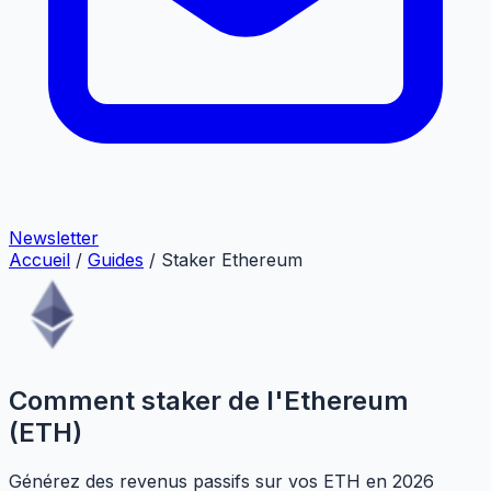
Newsletter
Accueil
/
Guides
/
Staker Ethereum
Comment staker de l'Ethereum
(ETH)
Générez des revenus passifs sur vos ETH en 2026