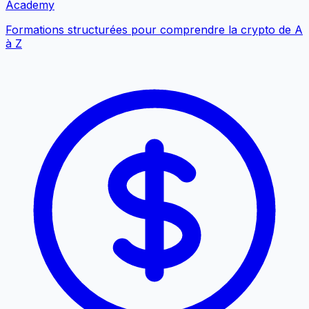
Academy
Formations structurées pour comprendre la crypto de A
à Z