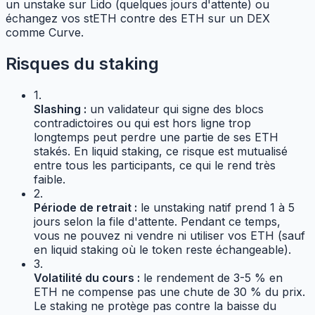
un unstake sur Lido (quelques jours d'attente) ou
échangez vos stETH contre des ETH sur un DEX
comme Curve.
Risques du staking
1.
Slashing :
un validateur qui signe des blocs
contradictoires ou qui est hors ligne trop
longtemps peut perdre une partie de ses ETH
stakés. En liquid staking, ce risque est mutualisé
entre tous les participants, ce qui le rend très
faible.
2.
Période de retrait :
le unstaking natif prend 1 à 5
jours selon la file d'attente. Pendant ce temps,
vous ne pouvez ni vendre ni utiliser vos ETH (sauf
en liquid staking où le token reste échangeable).
3.
Volatilité du cours :
le rendement de 3-5 % en
ETH ne compense pas une chute de 30 % du prix.
Le staking ne protège pas contre la baisse du