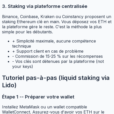
3. Staking via plateforme centralisée
Binance, Coinbase, Kraken ou Coinstancy proposent un
staking Ethereum clé en main. Vous déposez vos ETH et
la plateforme gère le reste. C'est la méthode la plus
simple pour les débutants.
+
Simplicité maximale, aucune compétence
technique
+
Support client en cas de problème
-
Commission de 15-25 % sur les récompenses
-
Vos clés sont détenues par la plateforme (not
your keys)
Tutoriel pas-à-pas (liquid staking via
Lido)
Étape 1 -- Préparer votre wallet
Installez MetaMask ou un wallet compatible
WalletConnect. Assurez-vous d'avoir vos ETH sur le