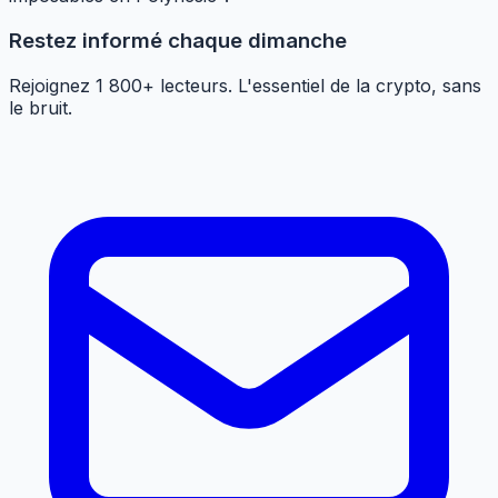
Restez informé chaque dimanche
Rejoignez 1 800+ lecteurs. L'essentiel de la crypto, sans
le bruit.