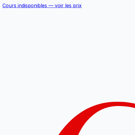
Cours indisponibles —
voir les prix