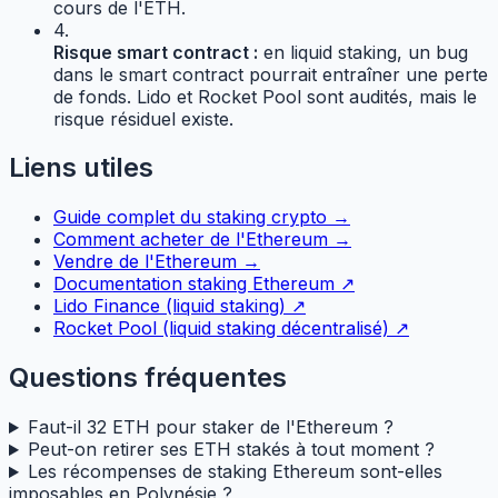
cours de l'ETH.
4.
Risque smart contract :
en liquid staking, un bug
dans le smart contract pourrait entraîner une perte
de fonds. Lido et Rocket Pool sont audités, mais le
risque résiduel existe.
Liens utiles
Guide complet du staking crypto →
Comment acheter de l'Ethereum →
Vendre de l'Ethereum →
Documentation staking Ethereum ↗
Lido Finance (liquid staking) ↗
Rocket Pool (liquid staking décentralisé) ↗
Questions fréquentes
Faut-il 32 ETH pour staker de l'Ethereum ?
Peut-on retirer ses ETH stakés à tout moment ?
Les récompenses de staking Ethereum sont-elles
imposables en Polynésie ?