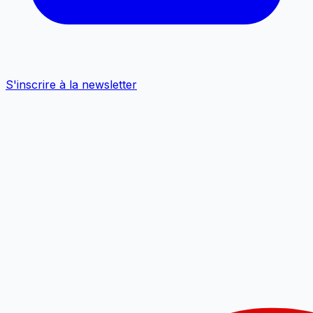
S'inscrire à la newsletter