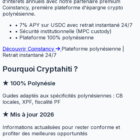
d'intérêts annuels avec notre partenaire premium
Coinstancy, première plateforme d'épargne crypto
polynésienne.
•
7% APY sur USDC avec retrait instantané 24/7
•
Sécurité institutionnelle (MPC custody)
•
Plateforme 100% polynésienne
Découvrir Coinstancy
Plateforme polynésienne |
Retrait instantané 24/7
Pourquoi Cryptahiti ?
★
100% Polynésie
Guides adaptés aux spécificités polynésiennes : CB
locales, XPF, fiscalité PF
★
Mis à jour 2026
Informations actualisées pour rester conforme et
profiter des meilleures opportunités