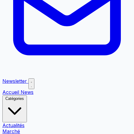
Newsletter
Accueil
News
Catégories
Actualités
Marché