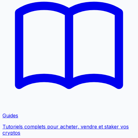
Guides
Tutoriels complets pour acheter, vendre et staker vos
cryptos