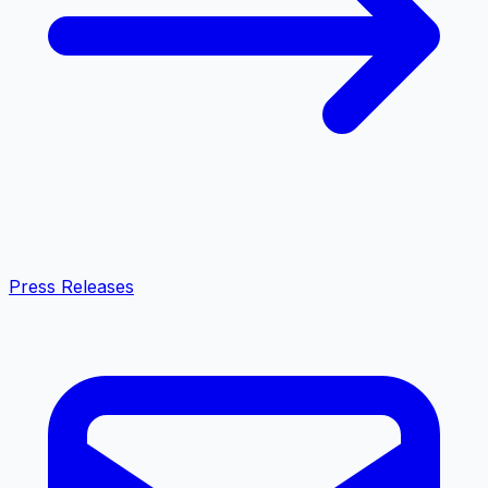
Press Releases