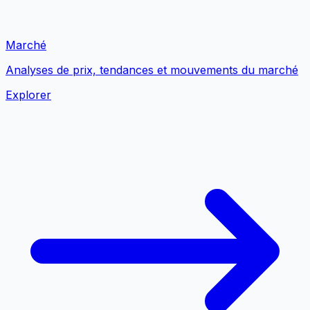
Marché
Analyses de prix, tendances et mouvements du marché
Explorer