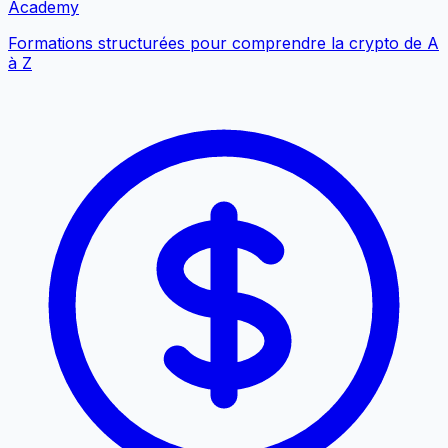
Academy
Formations structurées pour comprendre la crypto de A
à Z