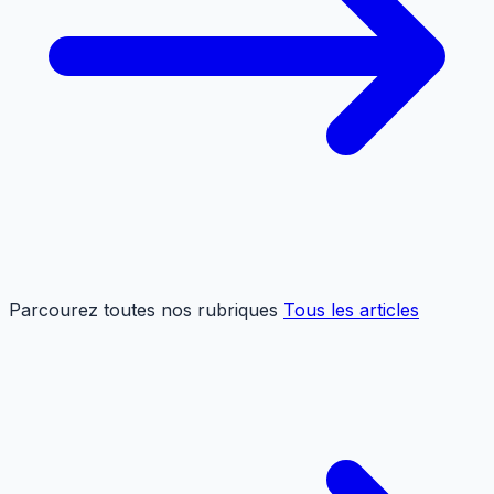
Parcourez toutes nos rubriques
Tous les articles