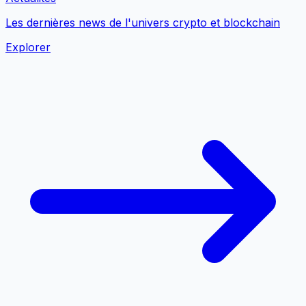
Les dernières news de l'univers crypto et blockchain
Explorer