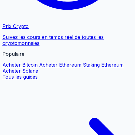
Prix Crypto
Suivez les cours en temps réel de toutes les
cryptomonnaies
Populaire
Acheter Bitcoin
Acheter Ethereum
Staking Ethereum
Acheter Solana
Tous les guides