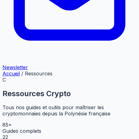
Newsletter
Accueil
/
Ressources
C
Ressources Crypto
Tous nos guides et outils pour maîtriser les
cryptomonnaies depuis la Polynésie française
85+
Guides complets
22