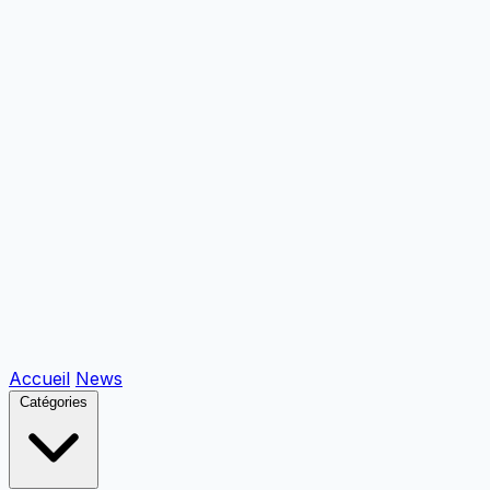
Accueil
News
Catégories