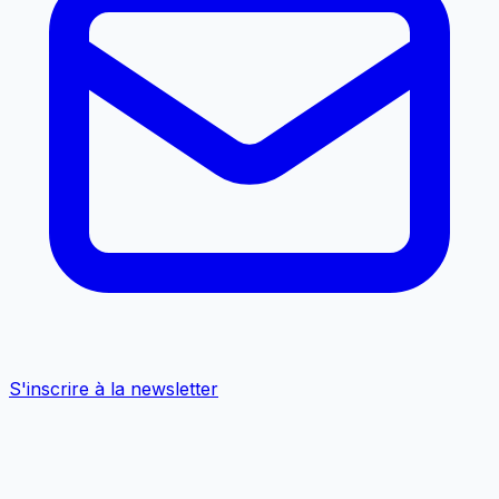
S'inscrire à la newsletter