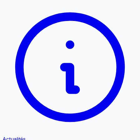
Actualités