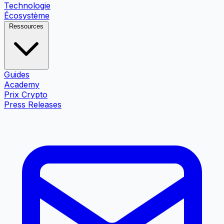
Technologie
Écosystème
Ressources
Guides
Academy
Prix Crypto
Press Releases