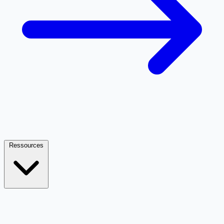
Ressources