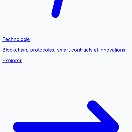
Technologie
Blockchain, protocoles, smart contracts et innovations
Explorer