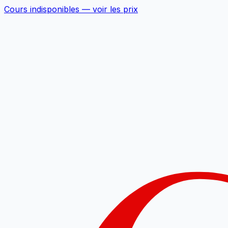
Cours indisponibles —
voir les prix