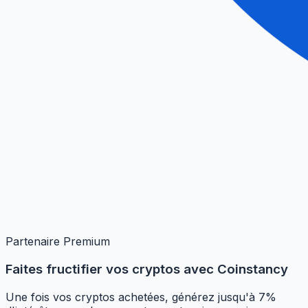
Partenaire Premium
Faites fructifier vos cryptos avec Coinstancy
Une fois vos cryptos achetées, générez jusqu'à 7%