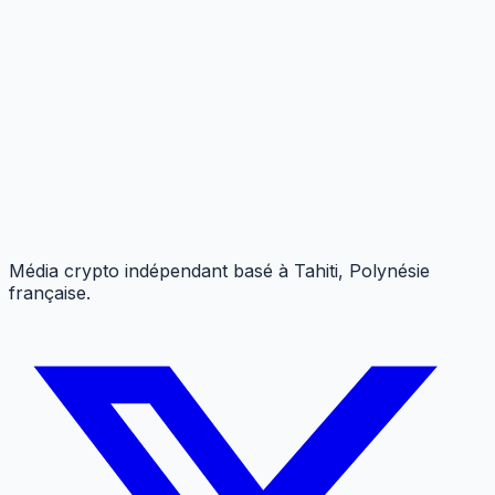
Média crypto indépendant basé à Tahiti, Polynésie
française.