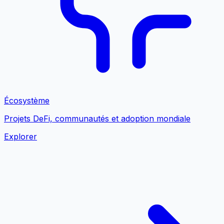
Écosystème
Projets DeFi, communautés et adoption mondiale
Explorer