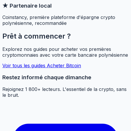
★
Partenaire local
Coinstancy, première plateforme d'épargne crypto
polynésienne, recommandée
Prêt à commencer ?
Explorez nos guides pour acheter vos premières
cryptomonnaies avec votre carte bancaire polynésienne
Voir tous les guides
Acheter Bitcoin
Restez informé chaque dimanche
Rejoignez 1 800+ lecteurs. L'essentiel de la crypto, sans
le bruit.