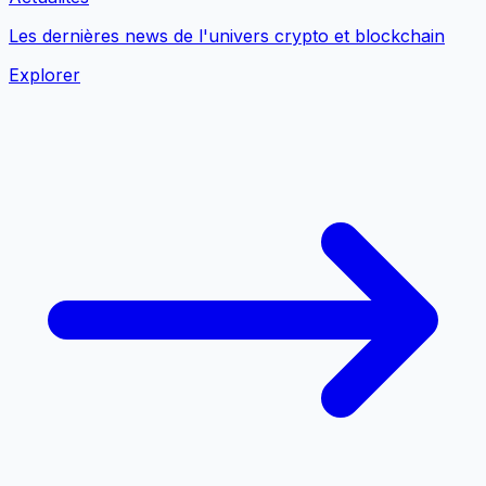
Les dernières news de l'univers crypto et blockchain
Explorer