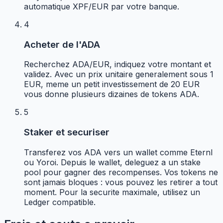
automatique XPF/EUR par votre banque.
4
Acheter de l'ADA
Recherchez ADA/EUR, indiquez votre montant et
validez. Avec un prix unitaire generalement sous 1
EUR, meme un petit investissement de 20 EUR
vous donne plusieurs dizaines de tokens ADA.
5
Staker et securiser
Transferez vos ADA vers un wallet comme Eternl
ou Yoroi. Depuis le wallet, deleguez a un stake
pool pour gagner des recompenses. Vos tokens ne
sont jamais bloques : vous pouvez les retirer a tout
moment. Pour la securite maximale, utilisez un
Ledger compatible.