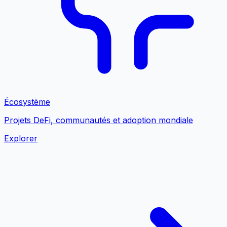
Écosystème
Projets DeFi, communautés et adoption mondiale
Explorer