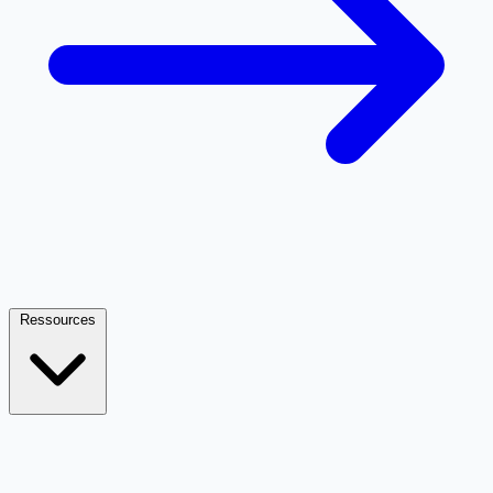
Ressources