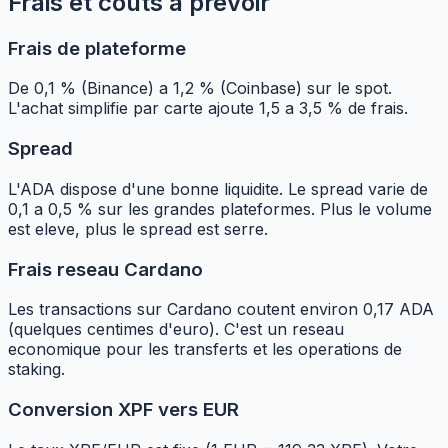
Frais et couts a prevoir
Frais de plateforme
De 0,1 % (Binance) a 1,2 % (Coinbase) sur le spot.
L'achat simplifie par carte ajoute 1,5 a 3,5 % de frais.
Spread
L'ADA dispose d'une bonne liquidite. Le spread varie de
0,1 a 0,5 % sur les grandes plateformes. Plus le volume
est eleve, plus le spread est serre.
Frais reseau Cardano
Les transactions sur Cardano coutent environ 0,17 ADA
(quelques centimes d'euro). C'est un reseau
economique pour les transferts et les operations de
staking.
Conversion XPF vers EUR