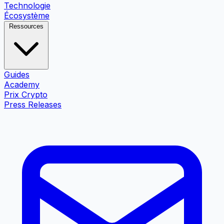
Technologie
Écosystème
Ressources
Guides
Academy
Prix Crypto
Press Releases