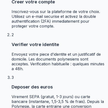
Creer votre compte
Inscrivez-vous sur la plateforme de votre choix.
Utilisez un e-mail securise et activez la double
authentification (2FA) immediatement pour
proteger votre compte.
2
Verifier votre identite
Envoyez votre piece d'identite et un justificatif de
domicile. Les documents polynesiens sont
acceptes. Verification habituelle : quelques minutes
a 48h.
3
Deposer des euros
Virement SEPA (gratuit, 1-3 jours) ou carte
bancaire (instantane, 1,5-3,5 % de frais). Depuis la
Polynesie, la carte entraine une conversion