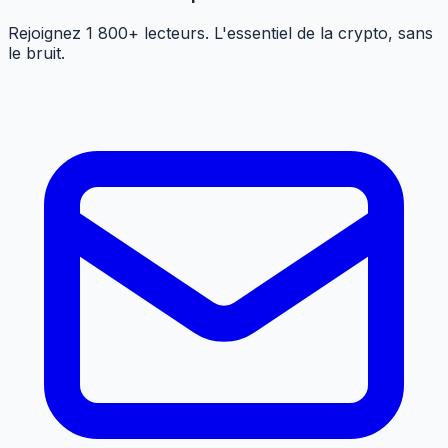
Rejoignez 1 800+ lecteurs. L'essentiel de la crypto, sans
le bruit.