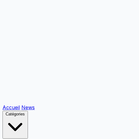
Accueil
News
Catégories