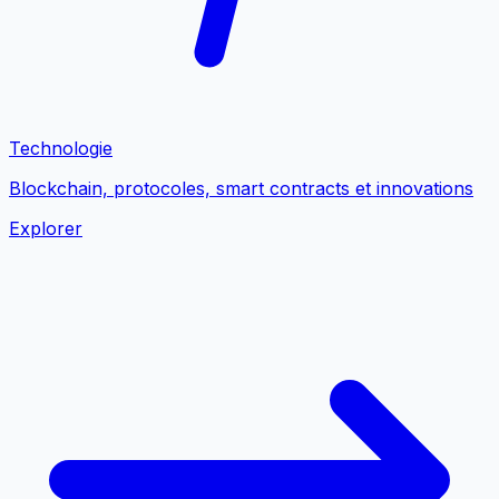
Technologie
Blockchain, protocoles, smart contracts et innovations
Explorer