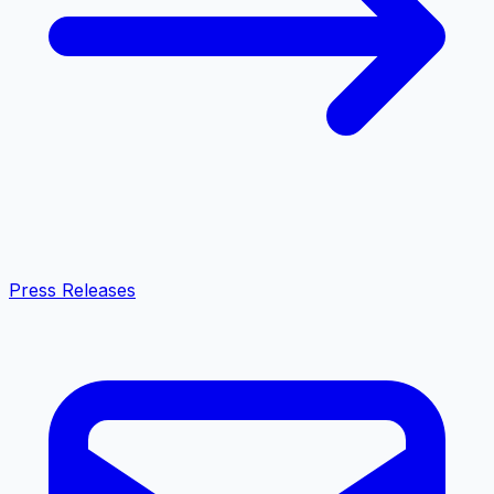
Press Releases