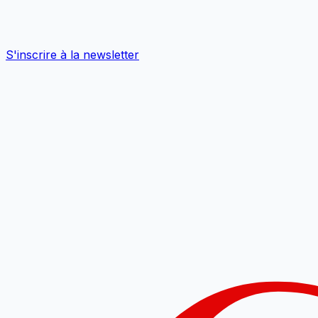
S'inscrire à la newsletter