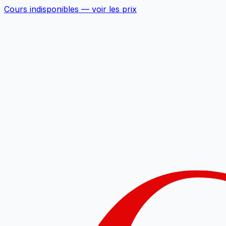
Cours indisponibles —
voir les prix