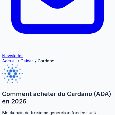
Newsletter
Accueil
/
Guides
/
Cardano
Comment acheter du Cardano (ADA)
en 2026
Blockchain de troisieme generation fondee sur la