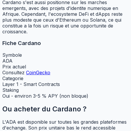
Cardano s'est aussi positionne sur les marches
emergents, avec des projets d'identite numerique en
Afrique. Cependant, l'ecosysteme DeFi et dApps reste
plus modeste que ceux d'Ethereum ou Solana, ce qui
constitue a la fois un risque et une opportunite de
croissance.
Fiche Cardano
Symbole
ADA
Prix actuel
Consultez
CoinGecko
Categorie
Layer 1 - Smart Contracts
Staking
Oui - environ 3-5 % APY (non bloque)
Ou acheter du Cardano ?
L'ADA est disponible sur toutes les grandes plateformes
d'echange. Son prix unitaire bas le rend accessible