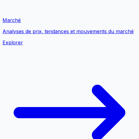
Marché
Analyses de prix, tendances et mouvements du marché
Explorer