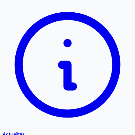
Actualités