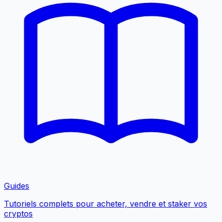
Guides
Tutoriels complets pour acheter, vendre et staker vos
cryptos