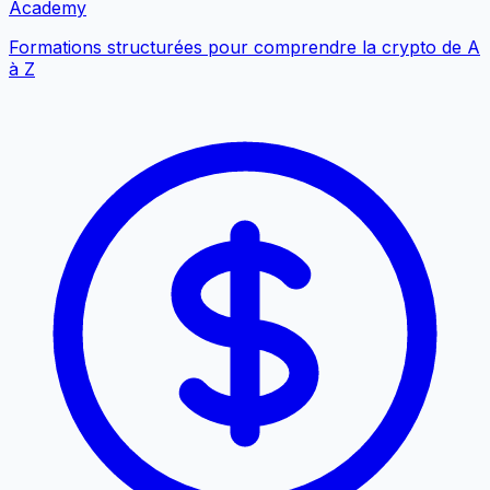
Academy
Formations structurées pour comprendre la crypto de A
à Z