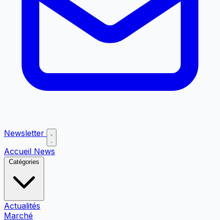
Newsletter
Accueil
News
Catégories
Actualités
Marché