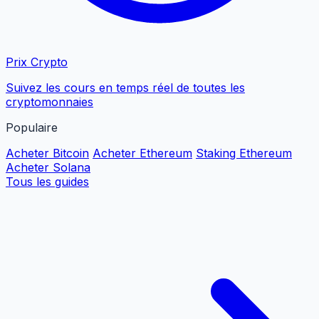
Prix Crypto
Suivez les cours en temps réel de toutes les
cryptomonnaies
Populaire
Acheter Bitcoin
Acheter Ethereum
Staking Ethereum
Acheter Solana
Tous les guides