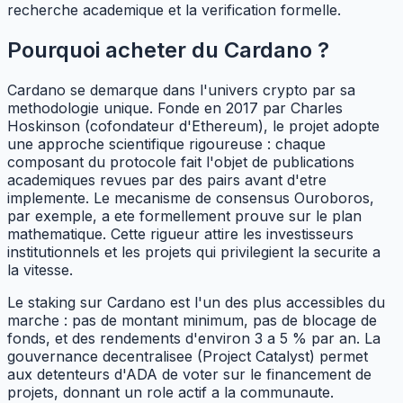
recherche academique et la verification formelle.
Pourquoi acheter du Cardano ?
Cardano se demarque dans l'univers crypto par sa
methodologie unique. Fonde en 2017 par Charles
Hoskinson (cofondateur d'Ethereum), le projet adopte
une approche scientifique rigoureuse : chaque
composant du protocole fait l'objet de publications
academiques revues par des pairs avant d'etre
implemente. Le mecanisme de consensus Ouroboros,
par exemple, a ete formellement prouve sur le plan
mathematique. Cette rigueur attire les investisseurs
institutionnels et les projets qui privilegient la securite a
la vitesse.
Le staking sur Cardano est l'un des plus accessibles du
marche : pas de montant minimum, pas de blocage de
fonds, et des rendements d'environ 3 a 5 % par an. La
gouvernance decentralisee (Project Catalyst) permet
aux detenteurs d'ADA de voter sur le financement de
projets, donnant un role actif a la communaute.