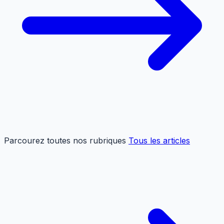
Parcourez toutes nos rubriques
Tous les articles