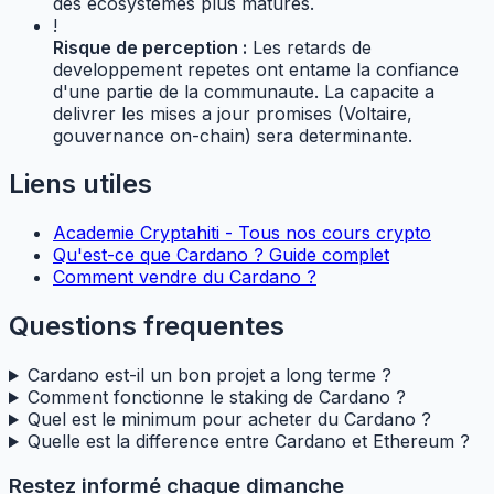
des ecosystemes plus matures.
!
Risque de perception :
Les retards de
developpement repetes ont entame la confiance
d'une partie de la communaute. La capacite a
delivrer les mises a jour promises (Voltaire,
gouvernance on-chain) sera determinante.
Liens utiles
Academie Cryptahiti - Tous nos cours crypto
Qu'est-ce que Cardano ? Guide complet
Comment vendre du Cardano ?
Questions frequentes
Cardano est-il un bon projet a long terme ?
Comment fonctionne le staking de Cardano ?
Quel est le minimum pour acheter du Cardano ?
Quelle est la difference entre Cardano et Ethereum ?
Restez informé chaque dimanche