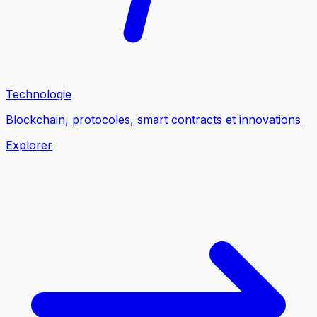
Technologie
Blockchain, protocoles, smart contracts et innovations
Explorer