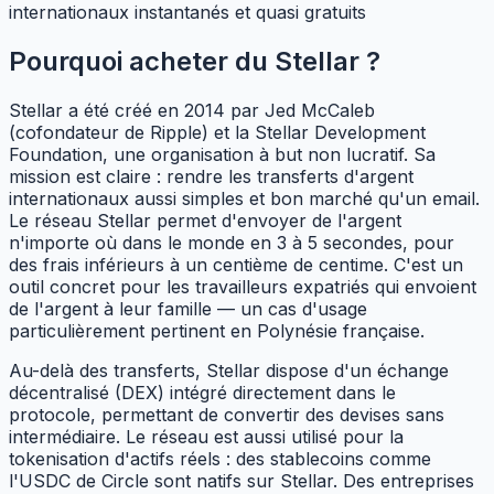
internationaux instantanés et quasi gratuits
Pourquoi acheter du Stellar ?
Stellar a été créé en 2014 par Jed McCaleb
(cofondateur de Ripple) et la Stellar Development
Foundation, une organisation à but non lucratif. Sa
mission est claire : rendre les transferts d'argent
internationaux aussi simples et bon marché qu'un email.
Le réseau Stellar permet d'envoyer de l'argent
n'importe où dans le monde en 3 à 5 secondes, pour
des frais inférieurs à un centième de centime. C'est un
outil concret pour les travailleurs expatriés qui envoient
de l'argent à leur famille — un cas d'usage
particulièrement pertinent en Polynésie française.
Au-delà des transferts, Stellar dispose d'un échange
décentralisé (DEX) intégré directement dans le
protocole, permettant de convertir des devises sans
intermédiaire. Le réseau est aussi utilisé pour la
tokenisation d'actifs réels : des stablecoins comme
l'USDC de Circle sont natifs sur Stellar. Des entreprises