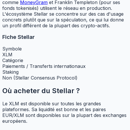
comme
MoneyGram
et Franklin Templeton (pour ses
fonds tokenisés) utilisent le réseau en production.
L'écosystème Stellar se concentre sur des cas d'usage
concrets plutôt que sur la spéculation, ce qui lui donne
un profil différent de la plupart des crypto-actifs.
Fiche Stellar
Symbole
XLM
Catégorie
Paiements / Transferts internationaux
Staking
Non (Stellar Consensus Protocol)
Où acheter du Stellar ?
Le XLM est disponible sur toutes les grandes
plateformes. Sa liquidité est bonne et les paires
EUR/XLM sont disponibles sur la plupart des exchanges
européens.