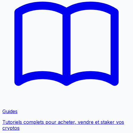
Guides
Tutoriels complets pour acheter, vendre et staker vos
cryptos