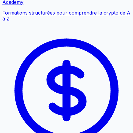
Academy
Formations structurées pour comprendre la crypto de A
à Z