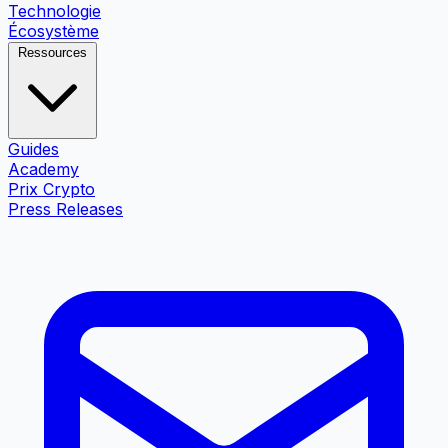
Technologie
Écosystème
Ressources
Guides
Academy
Prix Crypto
Press Releases