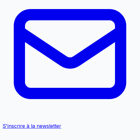
S'inscrire à la newsletter