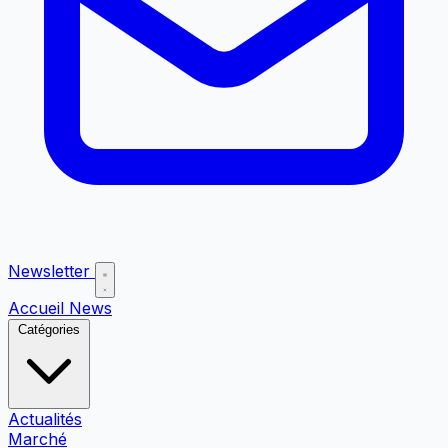
Newsletter
Accueil
News
Catégories
Actualités
Marché