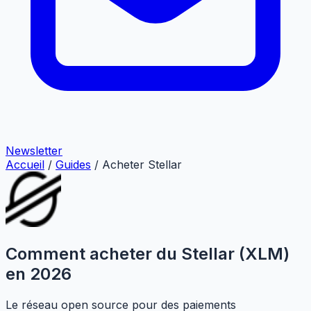
Newsletter
Accueil
/
Guides
/
Acheter Stellar
Comment acheter du Stellar (XLM)
en 2026
Le réseau open source pour des paiements