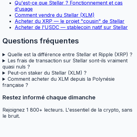
Qu'est-ce que Stellar ? Fonctionnement et cas
d'usage
Comment vendre du Stellar (XLM)
Acheter du XRP — le projet "cousin" de Stellar
Acheter de l'USDC — stablecoin natif sur Stellar
Questions fréquentes
Quelle est la différence entre Stellar et Ripple (XRP) ?
Les frais de transaction sur Stellar sont-ils vraiment
quasi nuls ?
Peut-on staker du Stellar (XLM) ?
Comment acheter du XLM depuis la Polynésie
française ?
Restez informé chaque dimanche
Rejoignez 1 800+ lecteurs. L'essentiel de la crypto, sans
le bruit.