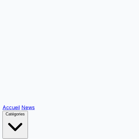
Accueil
News
Catégories