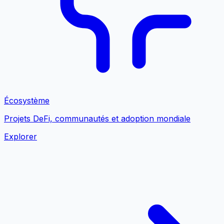
Écosystème
Projets DeFi, communautés et adoption mondiale
Explorer