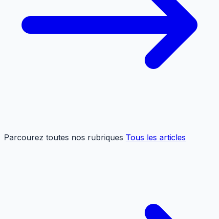
Parcourez toutes nos rubriques
Tous les articles