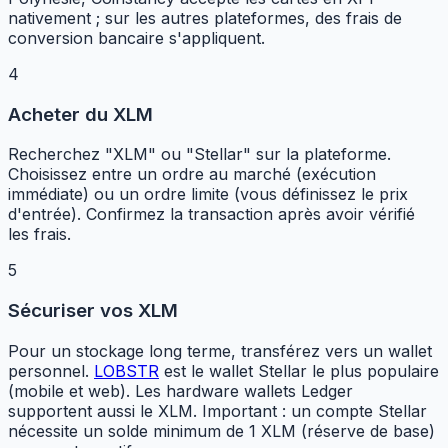
nativement ; sur les autres plateformes, des frais de
conversion bancaire s'appliquent.
4
Acheter du XLM
Recherchez "XLM" ou "Stellar" sur la plateforme.
Choisissez entre un ordre au marché (exécution
immédiate) ou un ordre limite (vous définissez le prix
d'entrée). Confirmez la transaction après avoir vérifié
les frais.
5
Sécuriser vos XLM
Pour un stockage long terme, transférez vers un wallet
personnel.
LOBSTR
est le wallet Stellar le plus populaire
(mobile et web). Les hardware wallets Ledger
supportent aussi le XLM. Important : un compte Stellar
nécessite un solde minimum de 1 XLM (réserve de base)