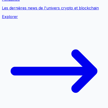
Les dernières news de l'univers crypto et blockchain
Explorer