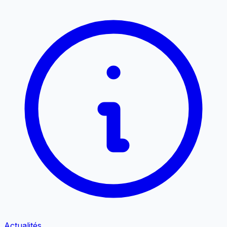
Actualités