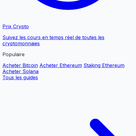
Prix Crypto
Suivez les cours en temps réel de toutes les
cryptomonnaies
Populaire
Acheter Bitcoin
Acheter Ethereum
Staking Ethereum
Acheter Solana
Tous les guides