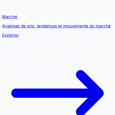
Marché
Analyses de prix, tendances et mouvements du marché
Explorer