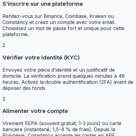
S'inscrire sur une plateforme
Rendez-vous sur Binance, Coinbase, Kraken ou
Coinstancy et créez un compte avec votre email.
Choisissez un mot de passe fort et unique pour cette
plateforme.
2
Vérifier votre identité (KYC)
Envoyez votre pièce d'identité et un justificatif de
domicile. La vérification prend quelques minutes à 48
heures. Activez la double authentification (2FA) avant de
déposer des fonds.
3
Alimenter votre compte
Virement SEPA (souvent gratuit, 1-3 jours) ou carte
bancaire (instantané, 1,5-4 % de frais). Depuis la
Polynésie, Coinstancy accepte les cartes en XPF