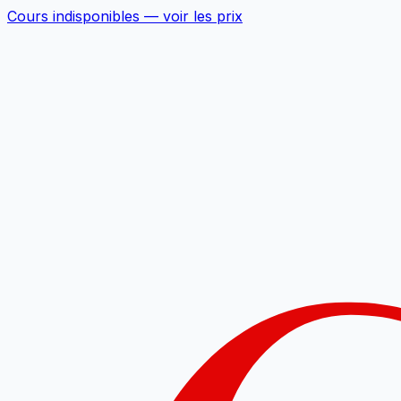
Cours indisponibles —
voir les prix