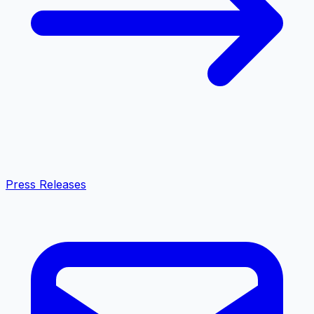
Press Releases