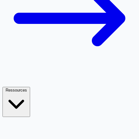
Ressources