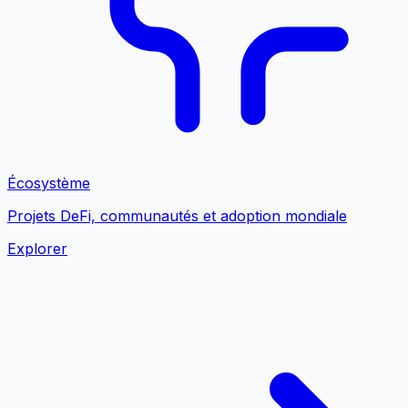
Écosystème
Projets DeFi, communautés et adoption mondiale
Explorer