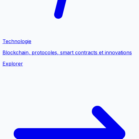
Technologie
Blockchain, protocoles, smart contracts et innovations
Explorer