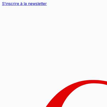
S'inscrire à la newsletter