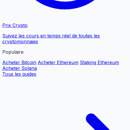
Prix Crypto
Suivez les cours en temps réel de toutes les
cryptomonnaies
Populaire
Acheter Bitcoin
Acheter Ethereum
Staking Ethereum
Acheter Solana
Tous les guides