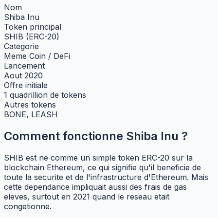
Nom
Shiba Inu
Token principal
SHIB (ERC-20)
Categorie
Meme Coin / DeFi
Lancement
Aout 2020
Offre initiale
1 quadrillion de tokens
Autres tokens
BONE, LEASH
Comment fonctionne Shiba Inu ?
SHIB est ne comme un simple token ERC-20 sur la
blockchain Ethereum, ce qui signifie qu'il beneficie de
toute la securite et de l'infrastructure d'Ethereum. Mais
cette dependance impliquait aussi des frais de gas
eleves, surtout en 2021 quand le reseau etait
congetionne.