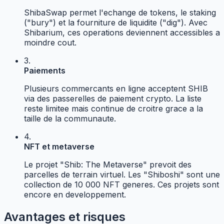
ShibaSwap permet l'echange de tokens, le staking
("bury") et la fourniture de liquidite ("dig"). Avec
Shibarium, ces operations deviennent accessibles a
moindre cout.
3.
Paiements
Plusieurs commercants en ligne acceptent SHIB
via des passerelles de paiement crypto. La liste
reste limitee mais continue de croitre grace a la
taille de la communaute.
4.
NFT et metaverse
Le projet "Shib: The Metaverse" prevoit des
parcelles de terrain virtuel. Les "Shiboshi" sont une
collection de 10 000 NFT generes. Ces projets sont
encore en developpement.
Avantages et risques