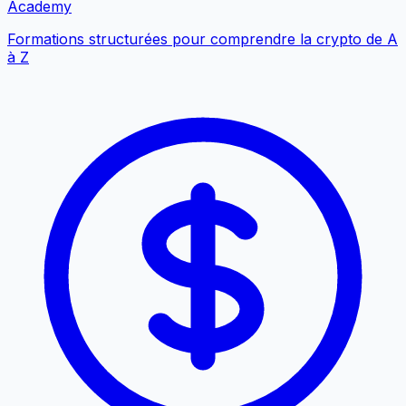
Academy
Formations structurées pour comprendre la crypto de A
à Z