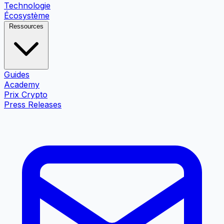
Technologie
Écosystème
Ressources
Guides
Academy
Prix Crypto
Press Releases