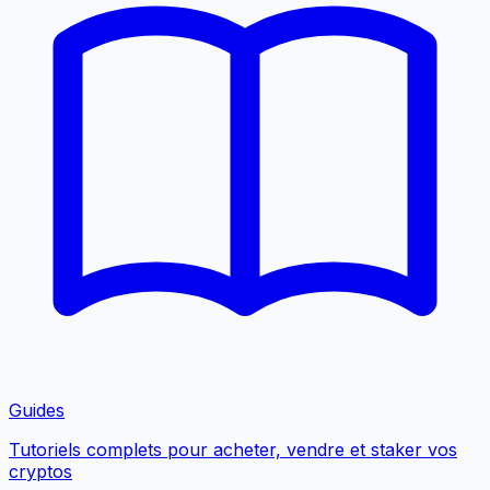
Guides
Tutoriels complets pour acheter, vendre et staker vos
cryptos