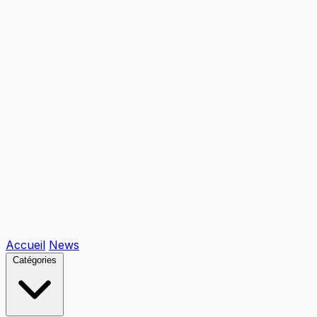
Accueil
News
Catégories