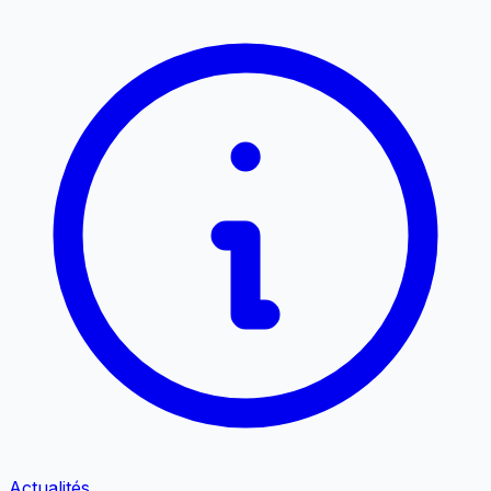
Actualités