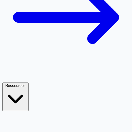
Ressources