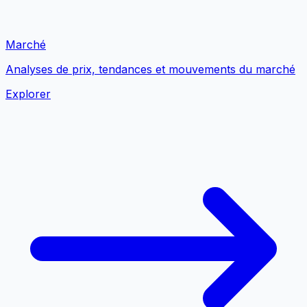
Marché
Analyses de prix, tendances et mouvements du marché
Explorer