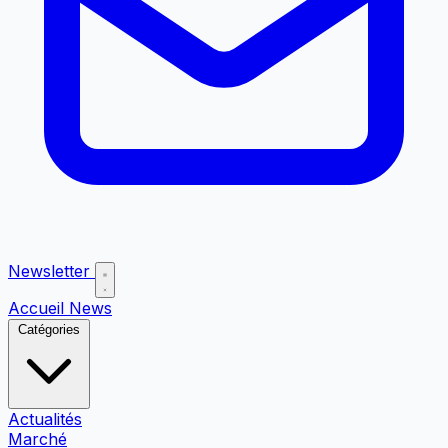
Newsletter
Accueil
News
Catégories
Actualités
Marché