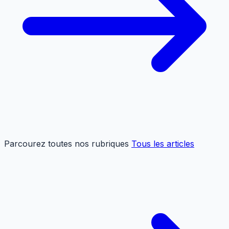
Parcourez toutes nos rubriques
Tous les articles