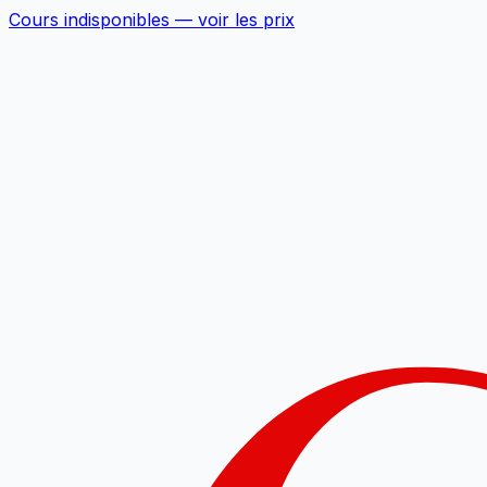
Cours indisponibles —
voir les prix