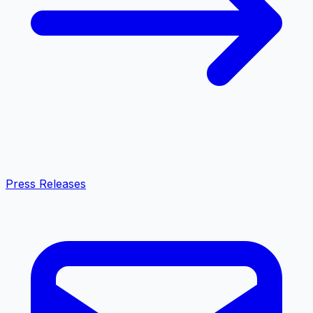
Press Releases