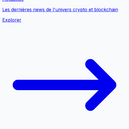
Les dernières news de l'univers crypto et blockchain
Explorer