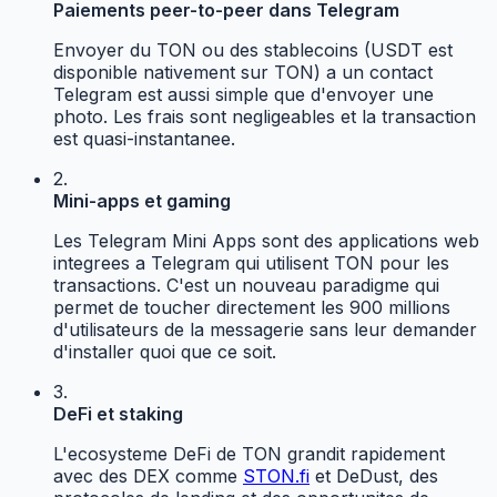
Paiements peer-to-peer dans Telegram
Envoyer du TON ou des stablecoins (USDT est
disponible nativement sur TON) a un contact
Telegram est aussi simple que d'envoyer une
photo. Les frais sont negligeables et la transaction
est quasi-instantanee.
2.
Mini-apps et gaming
Les Telegram Mini Apps sont des applications web
integrees a Telegram qui utilisent TON pour les
transactions. C'est un nouveau paradigme qui
permet de toucher directement les 900 millions
d'utilisateurs de la messagerie sans leur demander
d'installer quoi que ce soit.
3.
DeFi et staking
L'ecosysteme DeFi de TON grandit rapidement
avec des DEX comme
STON.fi
et DeDust, des