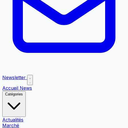
Newsletter
Accueil
News
Catégories
Actualités
Marché