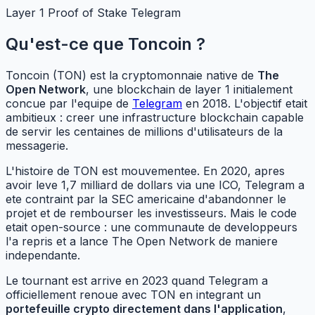
Layer 1
Proof of Stake
Telegram
Qu'est-ce que Toncoin ?
Toncoin (TON) est la cryptomonnaie native de
The
Open Network
, une blockchain de layer 1 initialement
concue par l'equipe de
Telegram
en 2018. L'objectif etait
ambitieux : creer une infrastructure blockchain capable
de servir les centaines de millions d'utilisateurs de la
messagerie.
L'histoire de TON est mouvementee. En 2020, apres
avoir leve 1,7 milliard de dollars via une ICO, Telegram a
ete contraint par la SEC americaine d'abandonner le
projet et de rembourser les investisseurs. Mais le code
etait open-source : une communaute de developpeurs
l'a repris et a lance The Open Network de maniere
independante.
Le tournant est arrive en 2023 quand Telegram a
officiellement renoue avec TON en integrant un
portefeuille crypto directement dans l'application
,