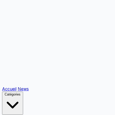
Accueil
News
Catégories