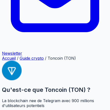
Newsletter
Accueil
/
Guide crypto
/
Toncoin (TON)
Qu'est-ce que Toncoin (TON) ?
La blockchain nee de Telegram avec 900 millions
d'utilisateurs potentiels