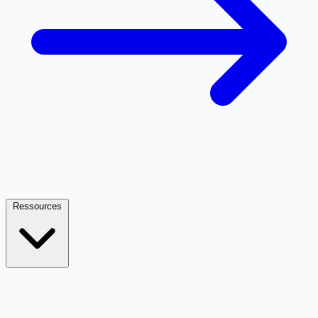
Ressources