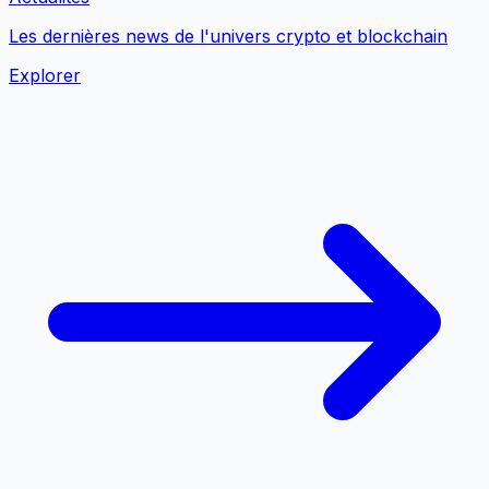
Les dernières news de l'univers crypto et blockchain
Explorer