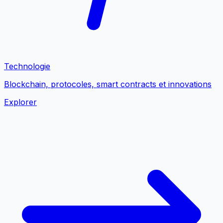
Technologie
Blockchain, protocoles, smart contracts et innovations
Explorer