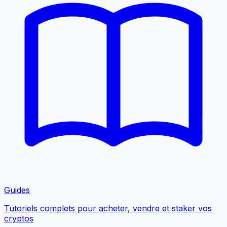
Guides
Tutoriels complets pour acheter, vendre et staker vos
cryptos