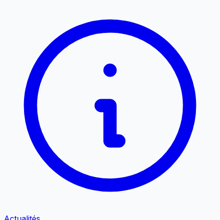
Actualités