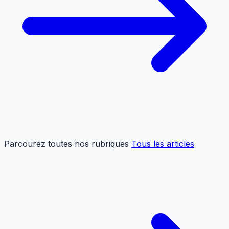
Parcourez toutes nos rubriques
Tous les articles