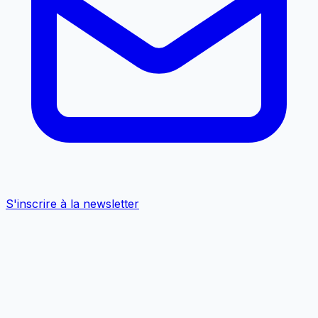
S'inscrire à la newsletter