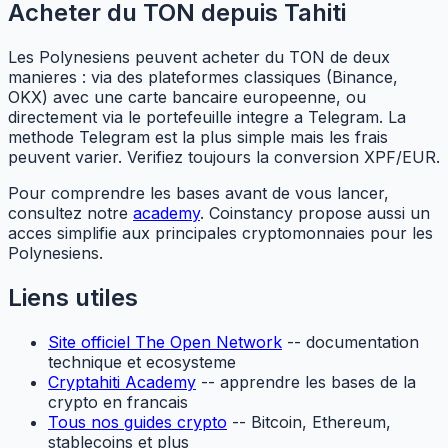
Acheter du TON depuis Tahiti
Les Polynesiens peuvent acheter du TON de deux
manieres : via des plateformes classiques (Binance,
OKX) avec une carte bancaire europeenne, ou
directement via le portefeuille integre a Telegram. La
methode Telegram est la plus simple mais les frais
peuvent varier. Verifiez toujours la conversion XPF/EUR.
Pour comprendre les bases avant de vous lancer,
consultez notre
academy
. Coinstancy propose aussi un
acces simplifie aux principales cryptomonnaies pour les
Polynesiens.
Liens utiles
Site officiel The Open Network
-- documentation
technique et ecosysteme
Cryptahiti Academy
-- apprendre les bases de la
crypto en francais
Tous nos guides crypto
-- Bitcoin, Ethereum,
stablecoins et plus