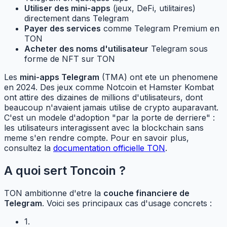
Utiliser des mini-apps
(jeux, DeFi, utilitaires)
directement dans Telegram
Payer des services
comme Telegram Premium en
TON
Acheter des noms d'utilisateur
Telegram sous
forme de NFT sur TON
Les
mini-apps Telegram
(TMA) ont ete un phenomene
en 2024. Des jeux comme Notcoin et Hamster Kombat
ont attire des dizaines de millions d'utilisateurs, dont
beaucoup n'avaient jamais utilise de crypto auparavant.
C'est un modele d'adoption "par la porte de derriere" :
les utilisateurs interagissent avec la blockchain sans
meme s'en rendre compte. Pour en savoir plus,
consultez la
documentation officielle TON
.
A quoi sert Toncoin ?
TON ambitionne d'etre la
couche financiere de
Telegram
. Voici ses principaux cas d'usage concrets :
1.