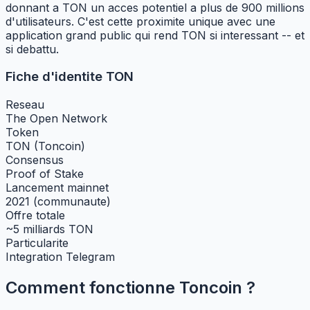
donnant a TON un acces potentiel a plus de 900 millions
d'utilisateurs. C'est cette proximite unique avec une
application grand public qui rend TON si interessant -- et
si debattu.
Fiche d'identite TON
Reseau
The Open Network
Token
TON (Toncoin)
Consensus
Proof of Stake
Lancement mainnet
2021 (communaute)
Offre totale
~5 milliards TON
Particularite
Integration Telegram
Comment fonctionne Toncoin ?