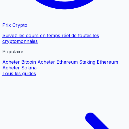
Prix Crypto
Suivez les cours en temps réel de toutes les
cryptomonnaies
Populaire
Acheter Bitcoin
Acheter Ethereum
Staking Ethereum
Acheter Solana
Tous les guides