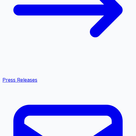
Press Releases