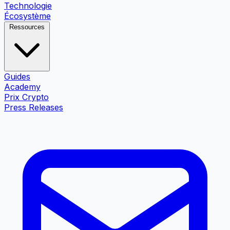
Technologie
Écosystème
Ressources
Guides
Academy
Prix Crypto
Press Releases