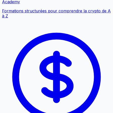
Academy
Formations structurées pour comprendre la crypto de A
à Z