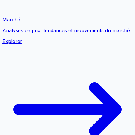
Marché
Analyses de prix, tendances et mouvements du marché
Explorer