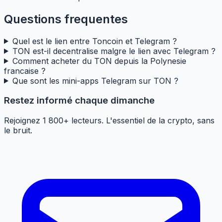
Questions frequentes
Quel est le lien entre Toncoin et Telegram ?
TON est-il decentralise malgre le lien avec Telegram ?
Comment acheter du TON depuis la Polynesie
francaise ?
Que sont les mini-apps Telegram sur TON ?
Restez informé chaque dimanche
Rejoignez 1 800+ lecteurs. L'essentiel de la crypto, sans
le bruit.