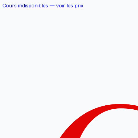
Cours indisponibles —
voir les prix