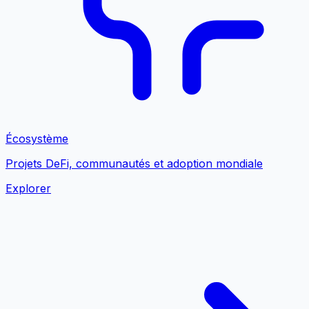
Écosystème
Projets DeFi, communautés et adoption mondiale
Explorer