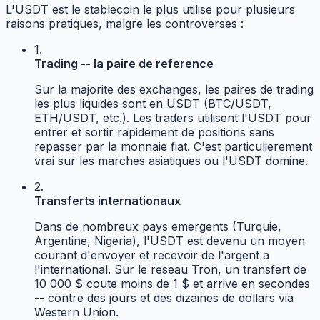
L'USDT est le stablecoin le plus utilise pour plusieurs
raisons pratiques, malgre les controverses :
1.
Trading -- la paire de reference
Sur la majorite des exchanges, les paires de trading
les plus liquides sont en USDT (BTC/USDT,
ETH/USDT, etc.). Les traders utilisent l'USDT pour
entrer et sortir rapidement de positions sans
repasser par la monnaie fiat. C'est particulierement
vrai sur les marches asiatiques ou l'USDT domine.
2.
Transferts internationaux
Dans de nombreux pays emergents (Turquie,
Argentine, Nigeria), l'USDT est devenu un moyen
courant d'envoyer et recevoir de l'argent a
l'international. Sur le reseau Tron, un transfert de
10 000 $ coute moins de 1 $ et arrive en secondes
-- contre des jours et des dizaines de dollars via
Western Union.