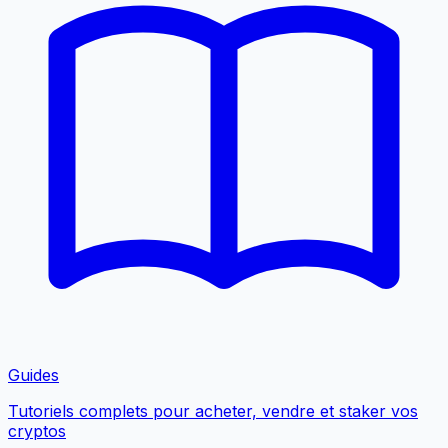
Guides
Tutoriels complets pour acheter, vendre et staker vos
cryptos