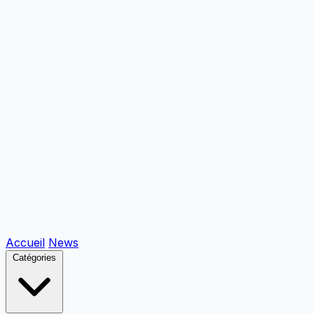
Accueil
News
Catégories