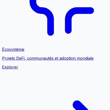
Écosystème
Projets DeFi, communautés et adoption mondiale
Explorer