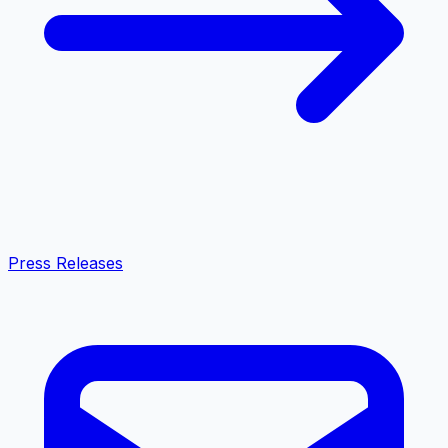
Press Releases