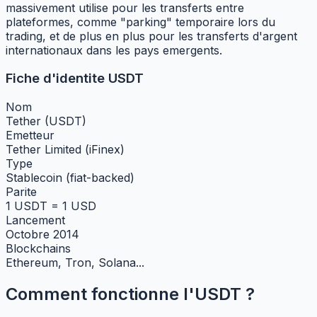
massivement utilise pour les transferts entre
plateformes, comme "parking" temporaire lors du
trading, et de plus en plus pour les transferts d'argent
internationaux dans les pays emergents.
Fiche d'identite USDT
Nom
Tether (USDT)
Emetteur
Tether Limited (iFinex)
Type
Stablecoin (fiat-backed)
Parite
1 USDT = 1 USD
Lancement
Octobre 2014
Blockchains
Ethereum, Tron, Solana...
Comment fonctionne l'USDT ?