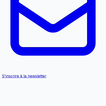
S'inscrire à la newsletter