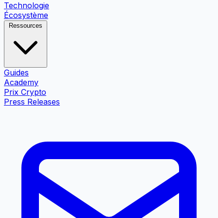
Technologie
Écosystème
Ressources
Guides
Academy
Prix Crypto
Press Releases