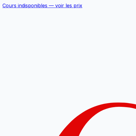
Cours indisponibles —
voir les prix