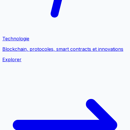
Technologie
Blockchain, protocoles, smart contracts et innovations
Explorer