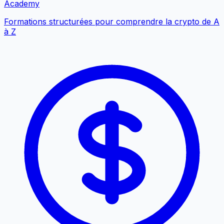
Academy
Formations structurées pour comprendre la crypto de A
à Z