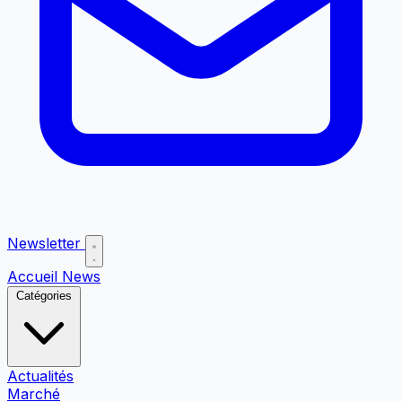
Newsletter
Accueil
News
Catégories
Actualités
Marché