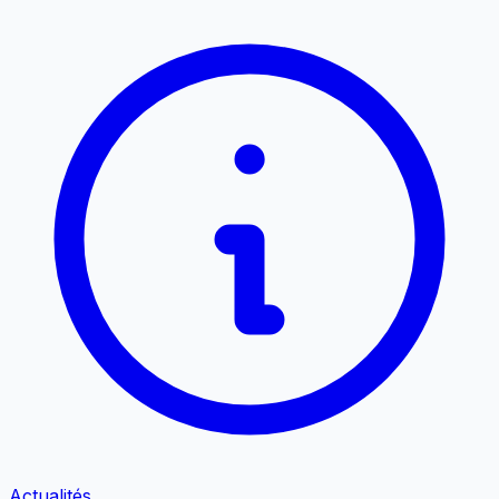
Actualités