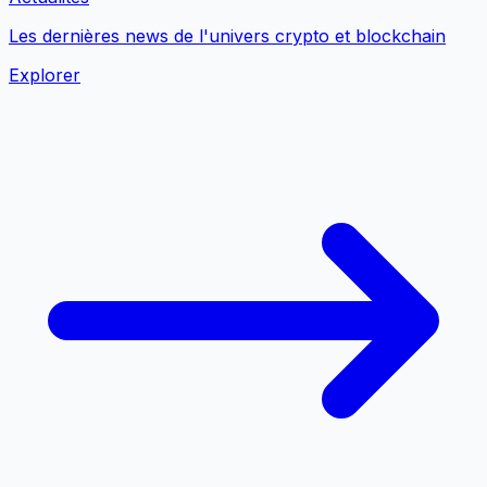
Les dernières news de l'univers crypto et blockchain
Explorer