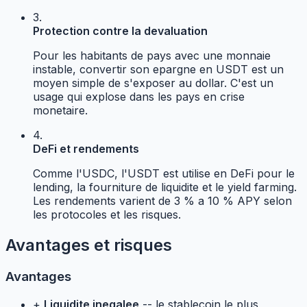
3.
Protection contre la devaluation
Pour les habitants de pays avec une monnaie
instable, convertir son epargne en USDT est un
moyen simple de s'exposer au dollar. C'est un
usage qui explose dans les pays en crise
monetaire.
4.
DeFi et rendements
Comme l'USDC, l'USDT est utilise en DeFi pour le
lending, la fourniture de liquidite et le yield farming.
Les rendements varient de 3 % a 10 % APY selon
les protocoles et les risques.
Avantages et risques
Avantages
+
Liquidite inegalee
-- le stablecoin le plus