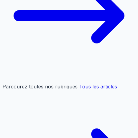
Parcourez toutes nos rubriques
Tous les articles