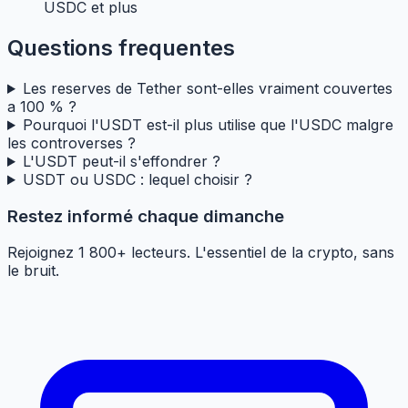
USDC et plus
Questions frequentes
Les reserves de Tether sont-elles vraiment couvertes
a 100 % ?
Pourquoi l'USDT est-il plus utilise que l'USDC malgre
les controverses ?
L'USDT peut-il s'effondrer ?
USDT ou USDC : lequel choisir ?
Restez informé chaque dimanche
Rejoignez 1 800+ lecteurs. L'essentiel de la crypto, sans
le bruit.