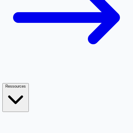
Ressources