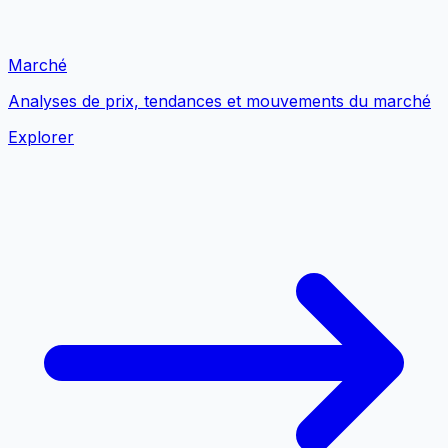
Marché
Analyses de prix, tendances et mouvements du marché
Explorer