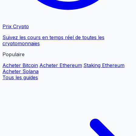
Prix Crypto
Suivez les cours en temps réel de toutes les
cryptomonnaies
Populaire
Acheter Bitcoin
Acheter Ethereum
Staking Ethereum
Acheter Solana
Tous les guides