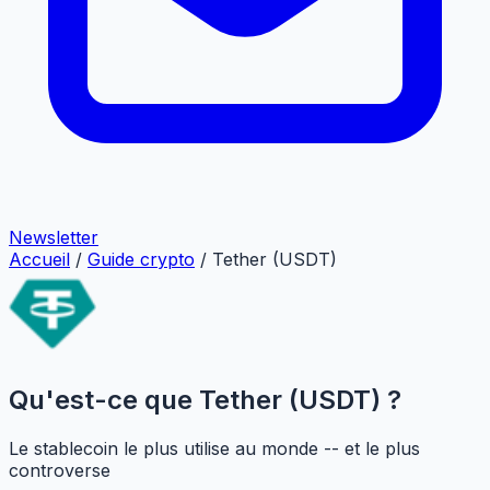
Newsletter
Accueil
/
Guide crypto
/
Tether (USDT)
Qu'est-ce que Tether (USDT) ?
Le stablecoin le plus utilise au monde -- et le plus
controverse