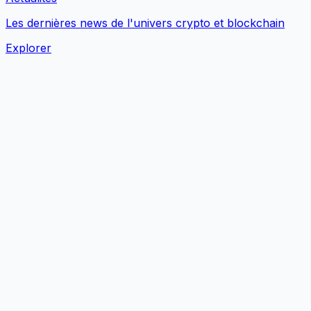
Les dernières news de l'univers crypto et blockchain
Explorer