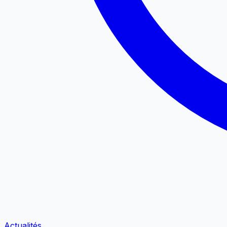
Actualités