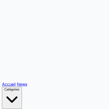
Accueil
News
Catégories