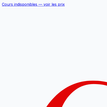
Cours indisponibles —
voir les prix