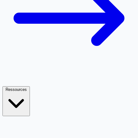
Ressources