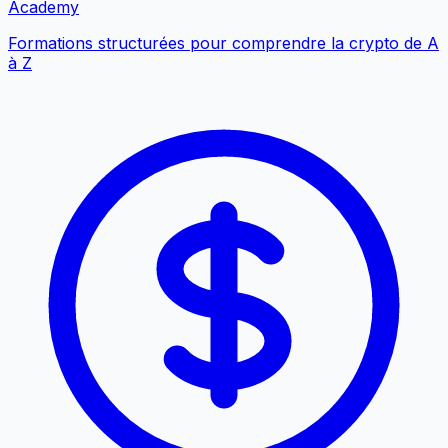
Academy
Formations structurées pour comprendre la crypto de A
à Z