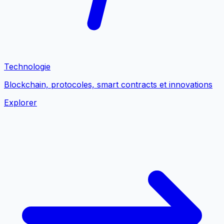
Technologie
Blockchain, protocoles, smart contracts et innovations
Explorer