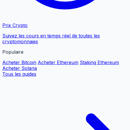
Prix Crypto
Suivez les cours en temps réel de toutes les
cryptomonnaies
Populaire
Acheter Bitcoin
Acheter Ethereum
Staking Ethereum
Acheter Solana
Tous les guides