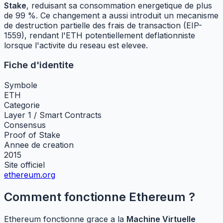
Stake
, reduisant sa consommation energetique de plus
de 99 %. Ce changement a aussi introduit un mecanisme
de destruction partielle des frais de transaction (EIP-
1559), rendant l'ETH potentiellement deflationniste
lorsque l'activite du reseau est elevee.
Fiche d'identite
Symbole
ETH
Categorie
Layer 1 / Smart Contracts
Consensus
Proof of Stake
Annee de creation
2015
Site officiel
ethereum.org
Comment fonctionne Ethereum ?
Ethereum fonctionne grace a la
Machine Virtuelle