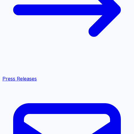
Press Releases