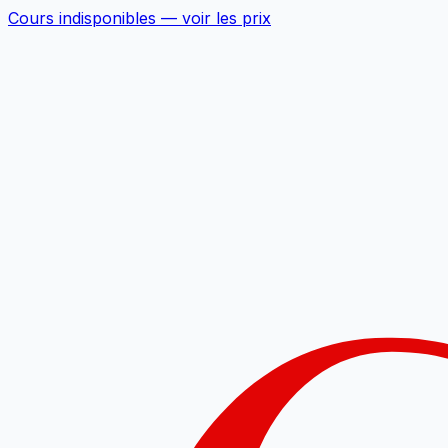
Cours indisponibles —
voir les prix