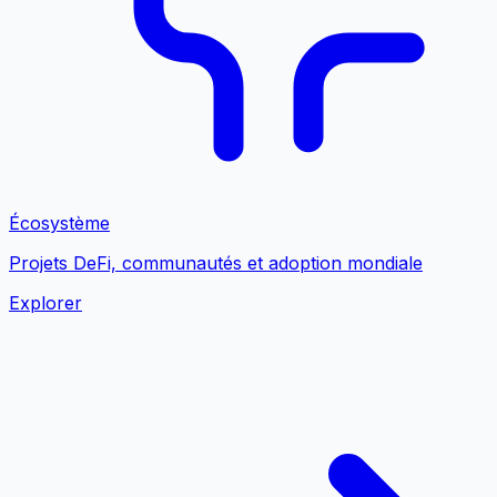
Écosystème
Projets DeFi, communautés et adoption mondiale
Explorer