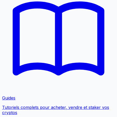
Guides
Tutoriels complets pour acheter, vendre et staker vos
cryptos