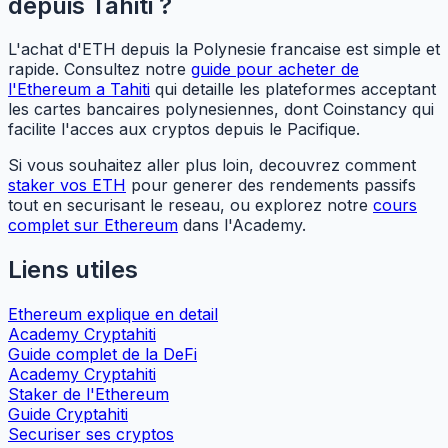
depuis Tahiti ?
L'achat d'ETH depuis la Polynesie francaise est simple et
rapide. Consultez notre
guide pour acheter de
l'Ethereum a Tahiti
qui detaille les plateformes acceptant
les cartes bancaires polynesiennes, dont Coinstancy qui
facilite l'acces aux cryptos depuis le Pacifique.
Si vous souhaitez aller plus loin, decouvrez comment
staker vos ETH
pour generer des rendements passifs
tout en securisant le reseau, ou explorez notre
cours
complet sur Ethereum
dans l'Academy.
Liens utiles
Ethereum explique en detail
Academy Cryptahiti
Guide complet de la DeFi
Academy Cryptahiti
Staker de l'Ethereum
Guide Cryptahiti
Securiser ses cryptos