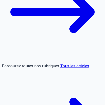
Parcourez toutes nos rubriques
Tous les articles