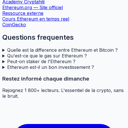
Academy Cryptahiti
Ethereum.org — Site officiel
Ressource externe
Cours Ethereum en temps reel
CoinGecko
Questions frequentes
Quelle est la difference entre Ethereum et Bitcoin ?
Qu'est-ce que le gas sur Ethereum ?
Peut-on staker de l'Ethereum ?
Ethereum est-il un bon investissement ?
Restez informé chaque dimanche
Rejoignez 1 800+ lecteurs. L'essentiel de la crypto, sans
le bruit.