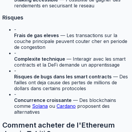
rendements en securisant le reseau
Risques
-
Frais de gas eleves
— Les transactions sur la
couche principale peuvent couter cher en periode
de congestion
-
Complexite technique
— Interagir avec les smart
contracts et la DeFi demande un apprentissage
-
Risques de bugs dans les smart contracts
— Des
failles ont deja cause des pertes de millions de
dollars dans certains protocoles
-
Concurrence croissante
— Des blockchains
comme
Solana
ou
Cardano
proposent des
alternatives
Comment acheter de l'Ethereum