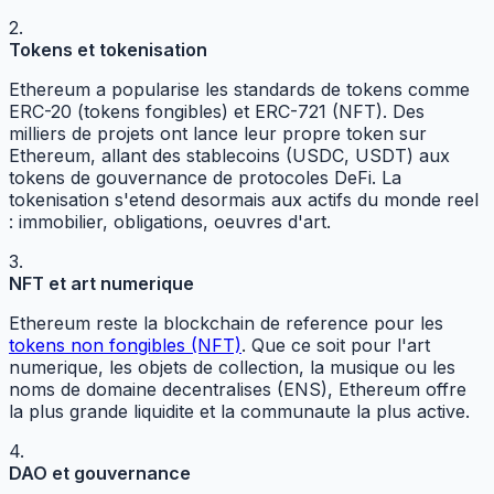
2.
Tokens et tokenisation
Ethereum a popularise les standards de tokens comme
ERC-20 (tokens fongibles) et ERC-721 (NFT). Des
milliers de projets ont lance leur propre token sur
Ethereum, allant des stablecoins (USDC, USDT) aux
tokens de gouvernance de protocoles DeFi. La
tokenisation s'etend desormais aux actifs du monde reel
: immobilier, obligations, oeuvres d'art.
3.
NFT et art numerique
Ethereum reste la blockchain de reference pour les
tokens non fongibles (NFT)
. Que ce soit pour l'art
numerique, les objets de collection, la musique ou les
noms de domaine decentralises (ENS), Ethereum offre
la plus grande liquidite et la communaute la plus active.
4.
DAO et gouvernance