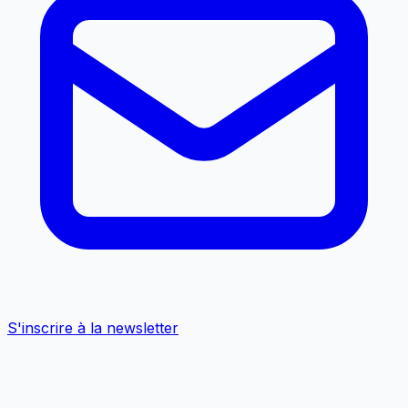
S'inscrire à la newsletter