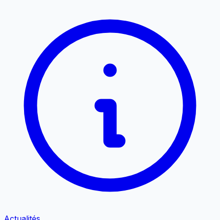
Actualités