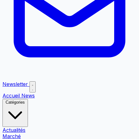
Newsletter
Accueil
News
Catégories
Actualités
Marché