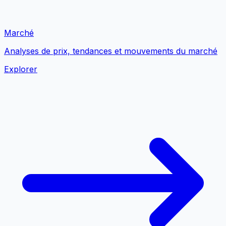
Marché
Analyses de prix, tendances et mouvements du marché
Explorer