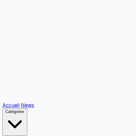
Accueil
News
Catégories