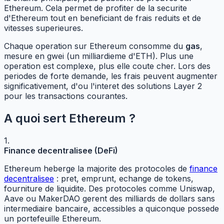
Ethereum. Cela permet de profiter de la securite
d'Ethereum tout en beneficiant de frais reduits et de
vitesses superieures.
Chaque operation sur Ethereum consomme du
gas
,
mesure en gwei (un milliardieme d'ETH). Plus une
operation est complexe, plus elle coute cher. Lors des
periodes de forte demande, les frais peuvent augmenter
significativement, d'ou l'interet des solutions Layer 2
pour les transactions courantes.
A quoi sert Ethereum ?
1.
Finance decentralisee (DeFi)
Ethereum heberge la majorite des protocoles de
finance
decentralisee
: pret, emprunt, echange de tokens,
fourniture de liquidite. Des protocoles comme Uniswap,
Aave ou MakerDAO gerent des milliards de dollars sans
intermediaire bancaire, accessibles a quiconque possede
un portefeuille Ethereum.