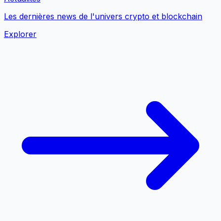
Les dernières news de l'univers crypto et blockchain
Explorer