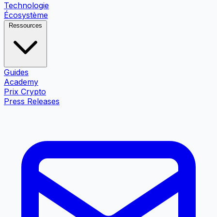
Technologie
Écosystème
Ressources
Guides
Academy
Prix Crypto
Press Releases