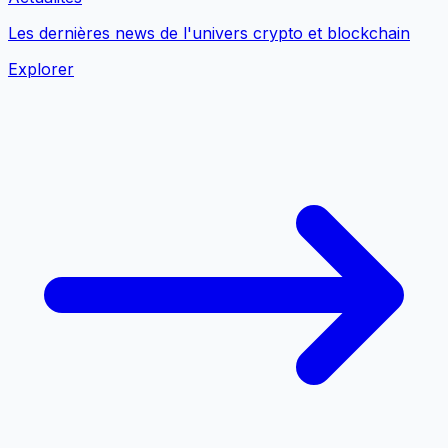
Les dernières news de l'univers crypto et blockchain
Explorer