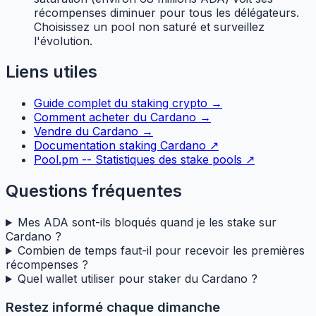
récompenses diminuer pour tous les délégateurs.
Choisissez un pool non saturé et surveillez
l'évolution.
Liens utiles
Guide complet du staking crypto →
Comment acheter du Cardano →
Vendre du Cardano →
Documentation staking Cardano ↗
Pool.pm -- Statistiques des stake pools ↗
Questions fréquentes
Mes ADA sont-ils bloqués quand je les stake sur
Cardano ?
Combien de temps faut-il pour recevoir les premières
récompenses ?
Quel wallet utiliser pour staker du Cardano ?
Restez informé chaque dimanche