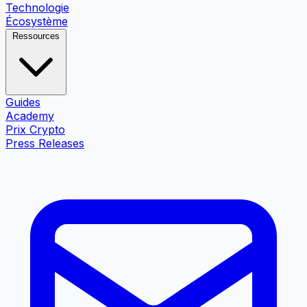
Technologie
Écosystème
Ressources
Guides
Academy
Prix Crypto
Press Releases