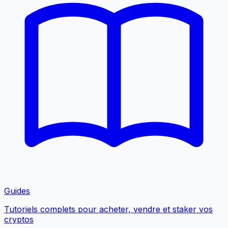
Guides
Tutoriels complets pour acheter, vendre et staker vos
cryptos