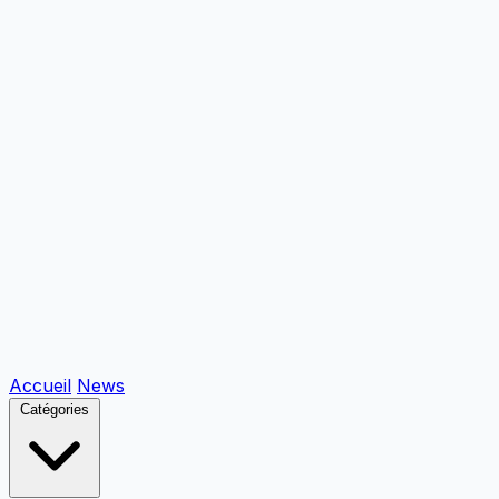
Accueil
News
Catégories