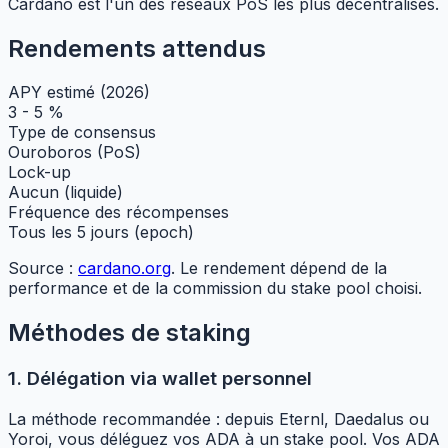
Cardano est l'un des réseaux PoS les plus décentralisés.
Rendements attendus
APY estimé (2026)
3 - 5 %
Type de consensus
Ouroboros (PoS)
Lock-up
Aucun (liquide)
Fréquence des récompenses
Tous les 5 jours (epoch)
Source :
cardano.org
. Le rendement dépend de la
performance et de la commission du stake pool choisi.
Méthodes de staking
1. Délégation via wallet personnel
La méthode recommandée : depuis Eternl, Daedalus ou
Yoroi, vous déléguez vos ADA à un stake pool. Vos ADA