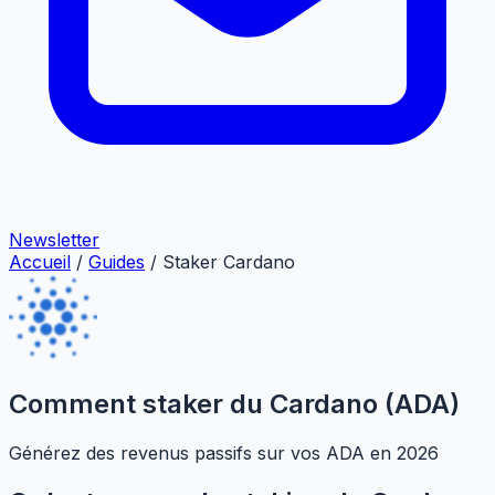
Newsletter
Accueil
/
Guides
/
Staker Cardano
Comment staker du Cardano (ADA)
Générez des revenus passifs sur vos ADA en 2026