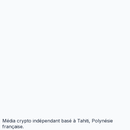
Média crypto indépendant basé à Tahiti, Polynésie
française.