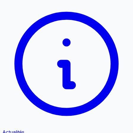
Actualités