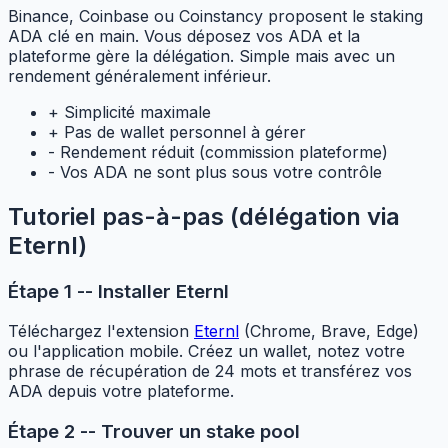
Binance, Coinbase ou Coinstancy proposent le staking
ADA clé en main. Vous déposez vos ADA et la
plateforme gère la délégation. Simple mais avec un
rendement généralement inférieur.
+
Simplicité maximale
+
Pas de wallet personnel à gérer
-
Rendement réduit (commission plateforme)
-
Vos ADA ne sont plus sous votre contrôle
Tutoriel pas-à-pas (délégation via
Eternl)
Étape 1 -- Installer Eternl
Téléchargez l'extension
Eternl
(Chrome, Brave, Edge)
ou l'application mobile. Créez un wallet, notez votre
phrase de récupération de 24 mots et transférez vos
ADA depuis votre plateforme.
Étape 2 -- Trouver un stake pool