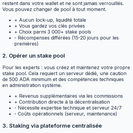
restent dans votre wallet et ne sont jamais verrouillés.
Vous pouvez changer de pool à tout moment.
+
Aucun lock-up, liquidité totale
+
Vous gardez vos clés privées
+
Choix parmi 3 000+ stake pools
-
Récompenses différées (15-20 jours pour les
premières)
2. Opérer un stake pool
Pour les experts : vous créez et maintenez votre propre
stake pool. Cela requiert un serveur dédié, une caution
de 500 ADA minimum et des compétences techniques
en administration système.
+
Revenus supplémentaires via les commissions
+
Contribution directe à la décentralisation
-
Nécessite expertise technique et serveur 24/7
-
Coûts opérationnels (serveur, maintenance)
3. Staking via plateforme centralisée