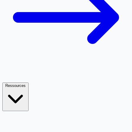
Ressources