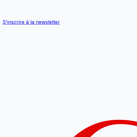
S'inscrire à la newsletter