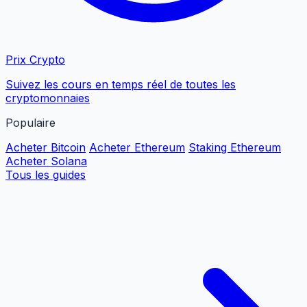
Prix Crypto
Suivez les cours en temps réel de toutes les
cryptomonnaies
Populaire
Acheter Bitcoin
Acheter Ethereum
Staking Ethereum
Acheter Solana
Tous les guides