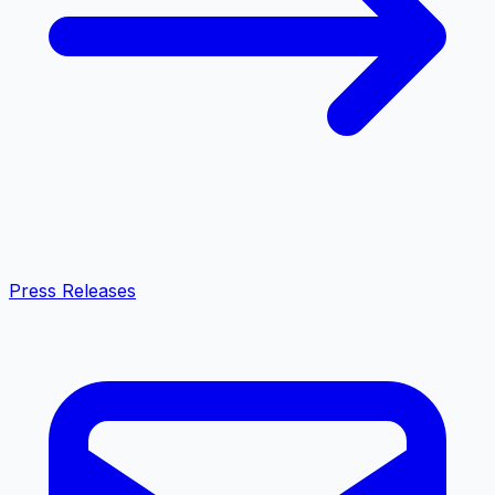
Press Releases