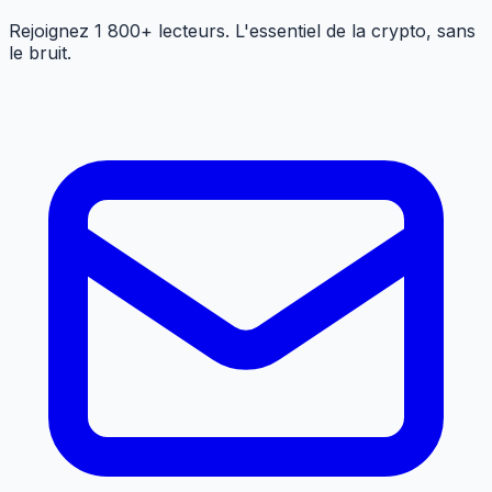
Rejoignez 1 800+ lecteurs. L'essentiel de la crypto, sans
le bruit.