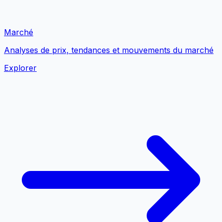
Marché
Analyses de prix, tendances et mouvements du marché
Explorer