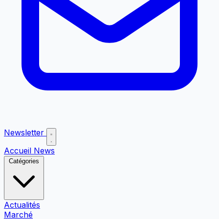
Newsletter
Accueil
News
Catégories
Actualités
Marché