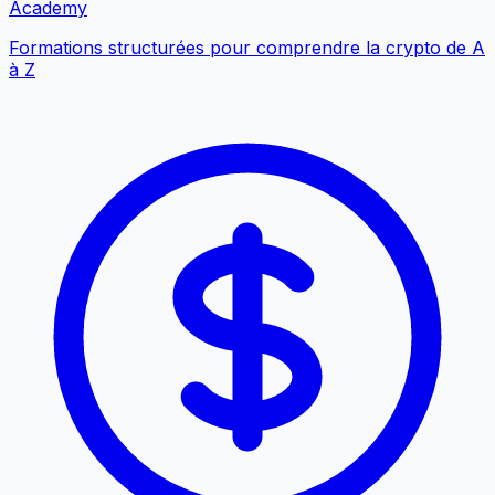
Academy
Formations structurées pour comprendre la crypto de A
à Z