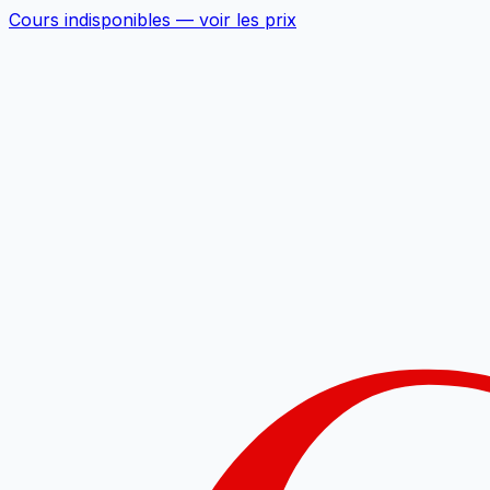
Cours indisponibles —
voir les prix