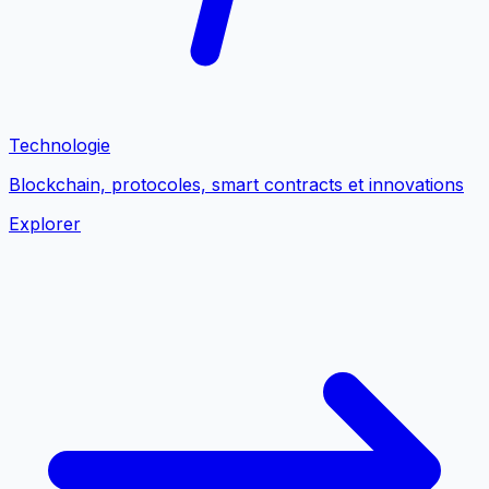
Technologie
Blockchain, protocoles, smart contracts et innovations
Explorer