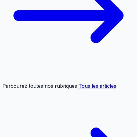
Parcourez toutes nos rubriques
Tous les articles