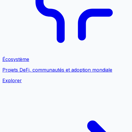
Écosystème
Projets DeFi, communautés et adoption mondiale
Explorer