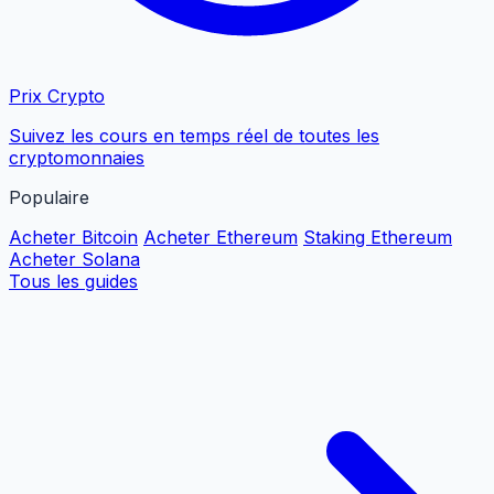
Prix Crypto
Suivez les cours en temps réel de toutes les
cryptomonnaies
Populaire
Acheter Bitcoin
Acheter Ethereum
Staking Ethereum
Acheter Solana
Tous les guides