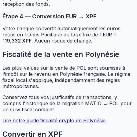
réception des fonds.
Étape 4 — Conversion EUR → XPF
Votre banque convertit automatiquement les euros
reçus en francs Pacifique au taux fixe de
1 EUR =
119,332 XPF
. Aucun risque de change.
Fiscalité de la vente en Polynésie
Les plus-values sur la vente de POL sont soumises à
l'impôt sur le revenu en Polynésie française. Le régime
fiscal local s'applique, indépendamment des règles
métropolitaines.
Conservez tous vos justificatifs de transactions, y
compris l'historique de la migration MATIC → POL pour
un suivi fiscal complet.
Lire notre guide fiscalité crypto en Polynésie
.
Convertir en XPF