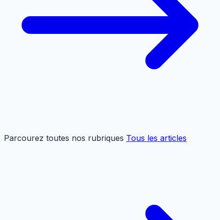
Parcourez toutes nos rubriques
Tous les articles