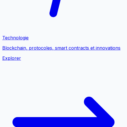
Technologie
Blockchain, protocoles, smart contracts et innovations
Explorer