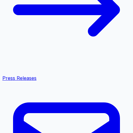
Press Releases