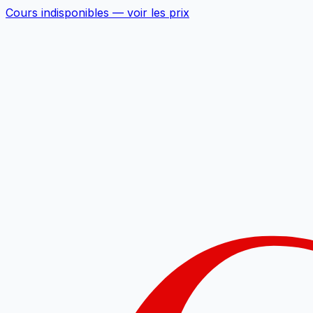
Cours indisponibles —
voir les prix