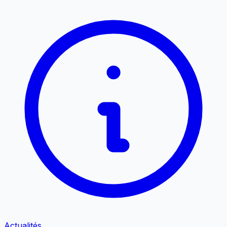
Actualités