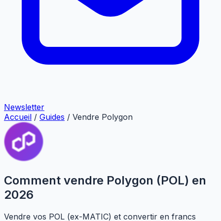
Newsletter
Accueil
/
Guides
/
Vendre Polygon
Comment vendre Polygon (POL) en
2026
Vendre vos POL (ex-MATIC) et convertir en francs