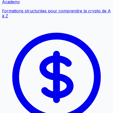
Academy
Formations structurées pour comprendre la crypto de A
à Z