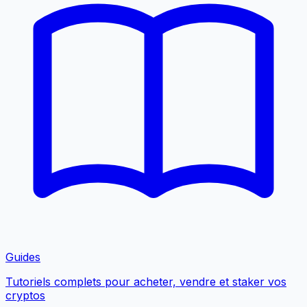
Guides
Tutoriels complets pour acheter, vendre et staker vos
cryptos