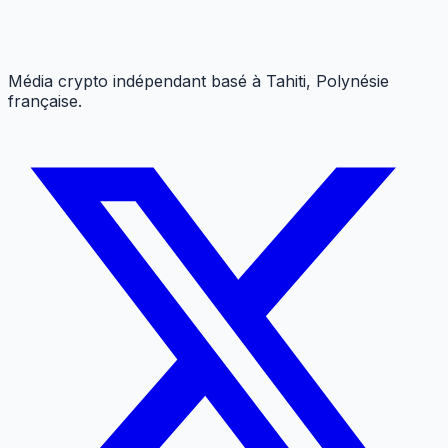
Média crypto indépendant basé à Tahiti, Polynésie
française.