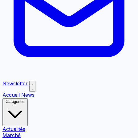
Newsletter
Accueil
News
Catégories
Actualités
Marché