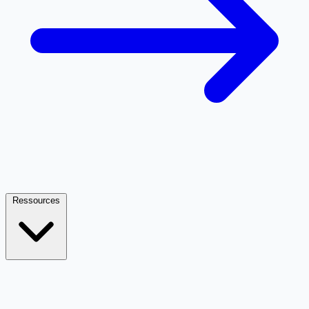
Ressources