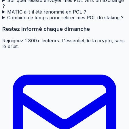
Sur quel réseau envoyer mes POL vers un exchange
?
MATIC a-t-il été renommé en POL ?
Combien de temps pour retirer mes POL du staking ?
Restez informé chaque dimanche
Rejoignez 1 800+ lecteurs. L'essentiel de la crypto, sans
le bruit.