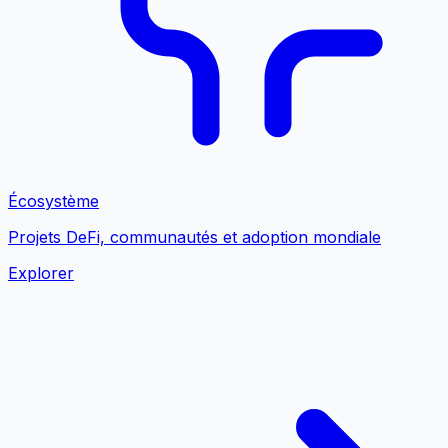
Écosystème
Projets DeFi, communautés et adoption mondiale
Explorer