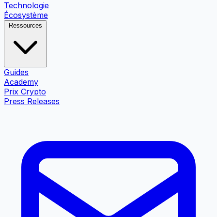
Technologie
Écosystème
Ressources
Guides
Academy
Prix Crypto
Press Releases