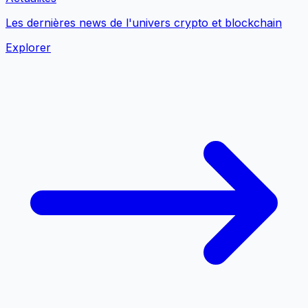
Les dernières news de l'univers crypto et blockchain
Explorer