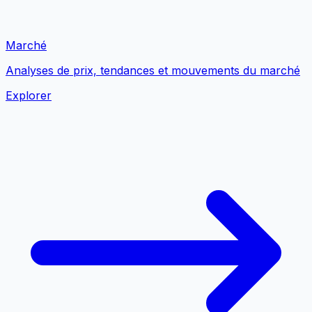
Marché
Analyses de prix, tendances et mouvements du marché
Explorer