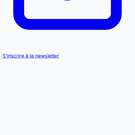
S'inscrire à la newsletter