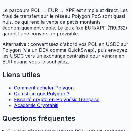
Le parcours POL → EUR → XPF est simple et direct. Les
frais de transfert sur le réseau Polygon PoS sont quasi
nuls, ce qui rend la vente de petits montants
économiquement viable. Le taux fixe EUR/XPF (119,332)
garantit une conversion prévisible.
Alternative : convertissez d'abord vos POL en USDC sur
Polygon (via un DEX comme QuickSwap), puis envoyez
les USDC vers un exchange centralisé pour vendre en
EUR quand vous le souhaitez.
Liens utiles
Comment acheter Polygon
Qu'est-ce que Polygon ?
Fiscalité crypto en Polynésie française
Académie Cryptahiti
Questions fréquentes