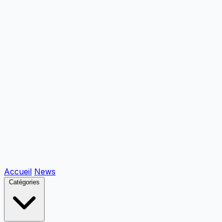
Accueil
News
Catégories