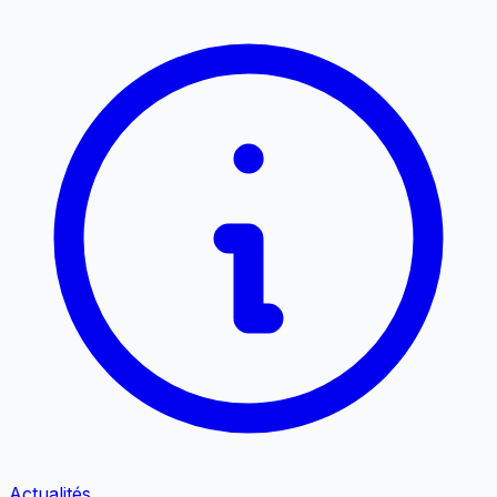
Actualités