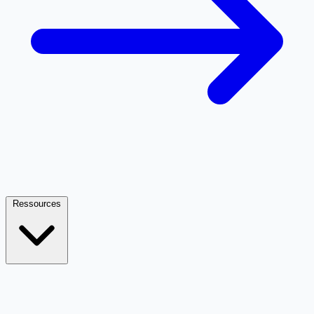
Ressources