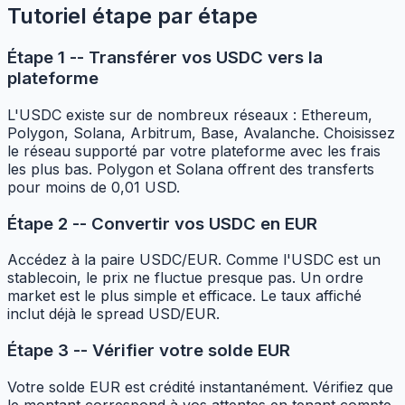
Tutoriel étape par étape
Étape 1 -- Transférer vos USDC vers la
plateforme
L'USDC existe sur de nombreux réseaux : Ethereum,
Polygon, Solana, Arbitrum, Base, Avalanche. Choisissez
le réseau supporté par votre plateforme avec les frais
les plus bas. Polygon et Solana offrent des transferts
pour moins de 0,01 USD.
Étape 2 -- Convertir vos USDC en EUR
Accédez à la paire USDC/EUR. Comme l'USDC est un
stablecoin, le prix ne fluctue presque pas. Un ordre
market est le plus simple et efficace. Le taux affiché
inclut déjà le spread USD/EUR.
Étape 3 -- Vérifier votre solde EUR
Votre solde EUR est crédité instantanément. Vérifiez que
le montant correspond à vos attentes en tenant compte