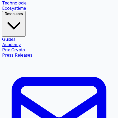
Technologie
Écosystème
Ressources
Guides
Academy
Prix Crypto
Press Releases