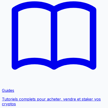
Guides
Tutoriels complets pour acheter, vendre et staker vos
cryptos