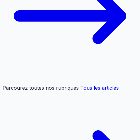
Parcourez toutes nos rubriques
Tous les articles