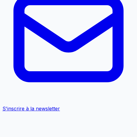
S'inscrire à la newsletter