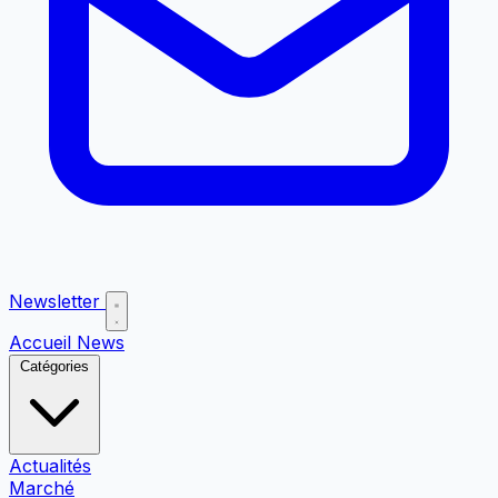
Newsletter
Accueil
News
Catégories
Actualités
Marché