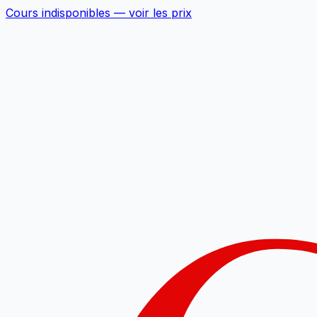
Cours indisponibles —
voir les prix