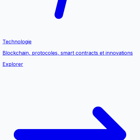
Technologie
Blockchain, protocoles, smart contracts et innovations
Explorer