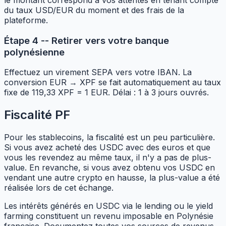
du taux USD/EUR du moment et des frais de la
plateforme.
Étape 4 -- Retirer vers votre banque
polynésienne
Effectuez un virement SEPA vers votre IBAN. La
conversion EUR → XPF se fait automatiquement au taux
fixe de 119,33 XPF = 1 EUR. Délai : 1 à 3 jours ouvrés.
Fiscalité PF
Pour les stablecoins, la fiscalité est un peu particulière.
Si vous avez acheté des USDC avec des euros et que
vous les revendez au même taux, il n'y a pas de plus-
value. En revanche, si vous avez obtenu vos USDC en
vendant une autre crypto en hausse, la plus-value a été
réalisée lors de cet échange.
Les intérêts générés en USDC via le lending ou le yield
farming constituent un revenu imposable en Polynésie