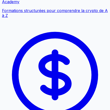
Academy
Formations structurées pour comprendre la crypto de A
à Z