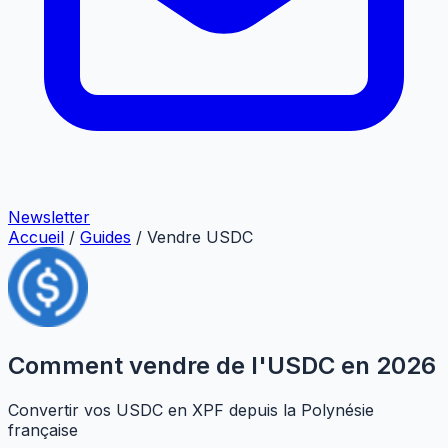
Newsletter
Accueil
/
Guides
/
Vendre USDC
Comment vendre de l'USDC en 2026
Convertir vos USDC en XPF depuis la Polynésie
française