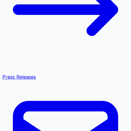
Press Releases