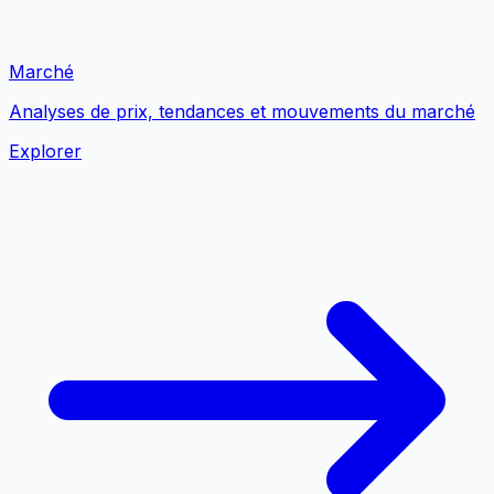
Marché
Analyses de prix, tendances et mouvements du marché
Explorer