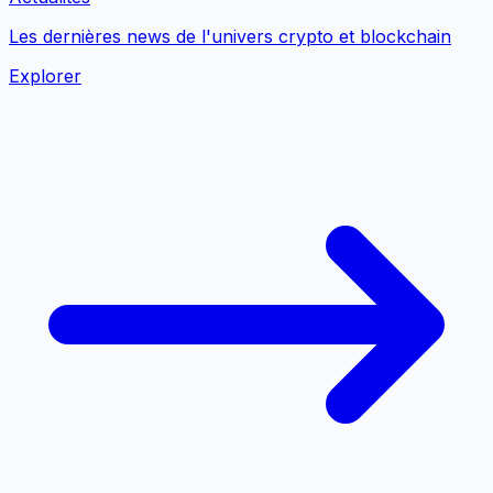
Les dernières news de l'univers crypto et blockchain
Explorer