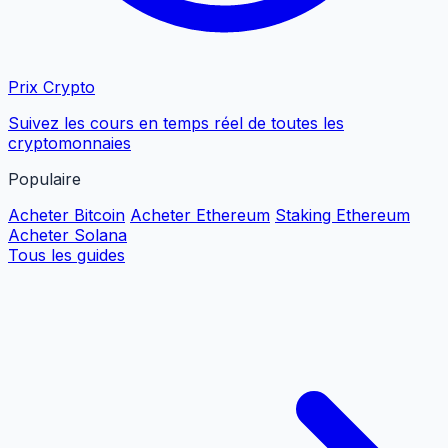
Prix Crypto
Suivez les cours en temps réel de toutes les
cryptomonnaies
Populaire
Acheter Bitcoin
Acheter Ethereum
Staking Ethereum
Acheter Solana
Tous les guides