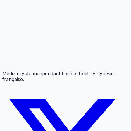
Média crypto indépendant basé à Tahiti, Polynésie
française.