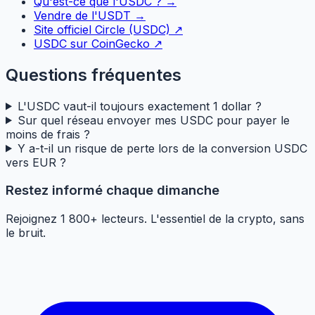
Qu'est-ce que l'USDC ? →
Vendre de l'USDT →
Site officiel Circle (USDC) ↗
USDC sur CoinGecko ↗
Questions fréquentes
L'USDC vaut-il toujours exactement 1 dollar ?
Sur quel réseau envoyer mes USDC pour payer le
moins de frais ?
Y a-t-il un risque de perte lors de la conversion USDC
vers EUR ?
Restez informé chaque dimanche
Rejoignez 1 800+ lecteurs. L'essentiel de la crypto, sans
le bruit.