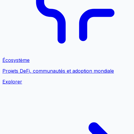
Écosystème
Projets DeFi, communautés et adoption mondiale
Explorer