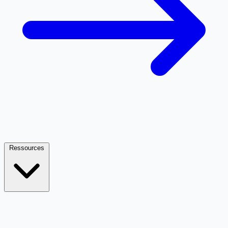
Ressources