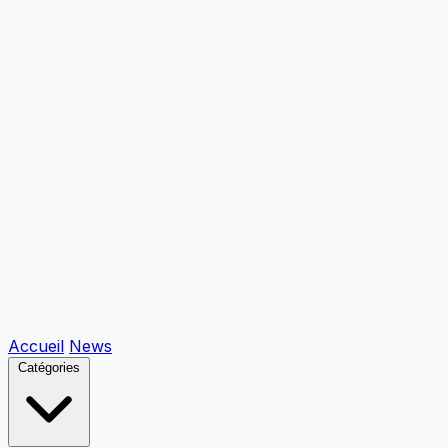
Accueil
News
Catégories