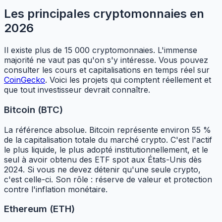
Les principales cryptomonnaies en
2026
Il existe plus de 15 000 cryptomonnaies. L'immense
majorité ne vaut pas qu'on s'y intéresse. Vous pouvez
consulter les cours et capitalisations en temps réel sur
CoinGecko
. Voici les projets qui comptent réellement et
que tout investisseur devrait connaître.
Bitcoin (BTC)
La référence absolue. Bitcoin représente environ 55 %
de la capitalisation totale du marché crypto. C'est l'actif
le plus liquide, le plus adopté institutionnellement, et le
seul à avoir obtenu des ETF spot aux États-Unis dès
2024. Si vous ne devez détenir qu'une seule crypto,
c'est celle-ci. Son rôle : réserve de valeur et protection
contre l'inflation monétaire.
Ethereum (ETH)