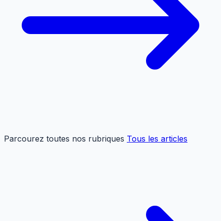
Parcourez toutes nos rubriques
Tous les articles