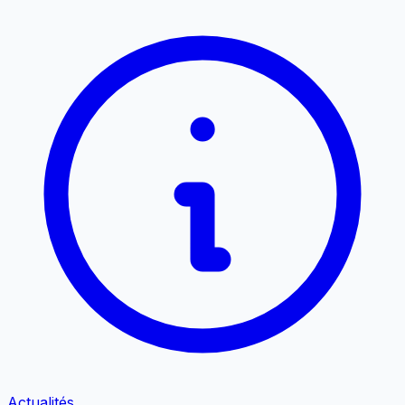
Actualités