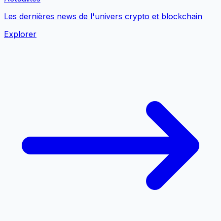
Les dernières news de l'univers crypto et blockchain
Explorer