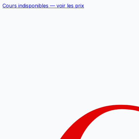
Cours indisponibles —
voir les prix