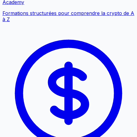
Academy
Formations structurées pour comprendre la crypto de A
à Z