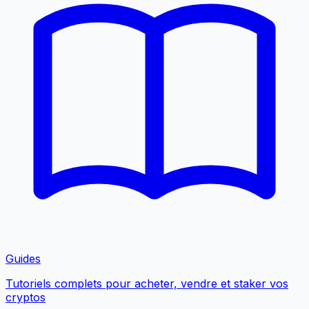
Guides
Tutoriels complets pour acheter, vendre et staker vos
cryptos