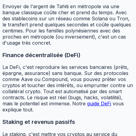
Envoyer de l'argent de Tahiti en métropole via une
banque classique coûte cher et prend du temps. Avec
des stablecoins sur un réseau comme Solana ou Tron,
le transfert prend quelques secondes et coûte quelques
centimes. Pour les familles polynésiennes avec des
proches en métropole (ou inversement), c'est un cas
d'usage très concret.
Finance décentralisée (DeFi)
La DeFi, c'est reproduire les services bancaires (prêts,
épargne, assurance) sans banque. Sur des protocoles
comme Aave ou Compound, vous pouvez prêter vos
cryptos et toucher des intérêts, ou emprunter contre un
collatéral crypto. Tout est automatisé par des smart
contracts. Le risque est réel (bugs, hacks, volatilité),
mais le potentiel est immense. Notre
guide DeFi
vous
explique tout.
Staking et revenus passifs
Le staking, c'est mettre vos cryptos au service du