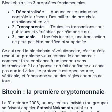
Blockchain : les 3 propriétés fondamentales
1.
Décentralisée
— Aucune entité unique ne
contrôle le réseau. Des milliers de nœuds le
maintiennent en vie.
2.
Transparente
— Toutes les transactions sont
publiques et vérifiables par n'importe qui.
3.
Immuable
— Une fois inscrite, une transaction
ne peut pas être modifiée ni supprimée.
Ce qui rend la blockchain révolutionnaire, c'est qu'elle
résout un problème vieux comme le commerce :
comment faire confiance à un inconnu sans
intermédiaire ? La réponse : on fait confiance au code,
pas aux individus. Le protocole est open source,
vérifiable, et fonctionne selon des règles connues de
tous.
Bitcoin : la première cryptomonnaie
Le 31 octobre 2008, un mystérieux individu (ou groupe)
se faisant appeler
Satoshi Nakamoto
publie un