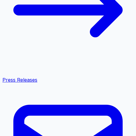
Press Releases