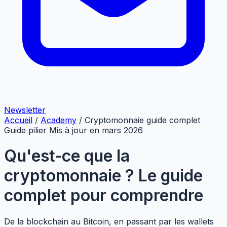
Newsletter
Accueil
/
Academy
/
Cryptomonnaie guide complet
Guide pilier
Mis à jour en mars 2026
Qu'est-ce que la
cryptomonnaie ? Le guide
complet pour comprendre
De la blockchain au Bitcoin, en passant par les wallets