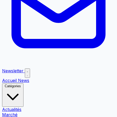
Newsletter
Accueil
News
Catégories
Actualités
Marché