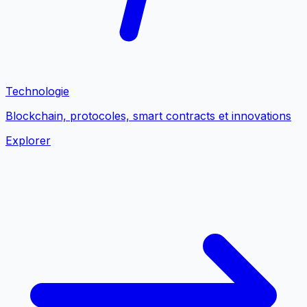
Technologie
Blockchain, protocoles, smart contracts et innovations
Explorer