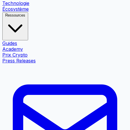
Technologie
Écosystème
Ressources
Guides
Academy
Prix Crypto
Press Releases