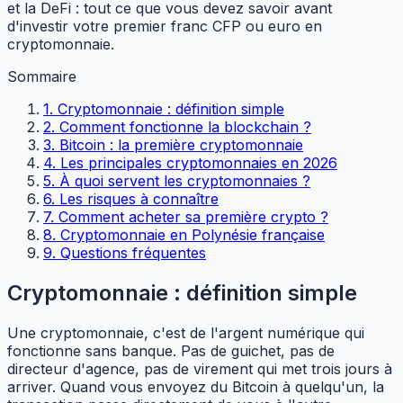
et la DeFi : tout ce que vous devez savoir avant
d'investir votre premier franc CFP ou euro en
cryptomonnaie.
Sommaire
1. Cryptomonnaie : définition simple
2. Comment fonctionne la blockchain ?
3. Bitcoin : la première cryptomonnaie
4. Les principales cryptomonnaies en 2026
5. À quoi servent les cryptomonnaies ?
6. Les risques à connaître
7. Comment acheter sa première crypto ?
8. Cryptomonnaie en Polynésie française
9. Questions fréquentes
Cryptomonnaie : définition simple
Une cryptomonnaie, c'est de l'argent numérique qui
fonctionne sans banque. Pas de guichet, pas de
directeur d'agence, pas de virement qui met trois jours à
arriver. Quand vous envoyez du Bitcoin à quelqu'un, la