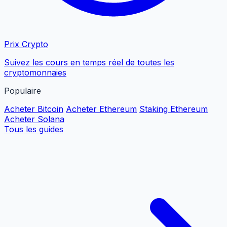
Prix Crypto
Suivez les cours en temps réel de toutes les
cryptomonnaies
Populaire
Acheter Bitcoin
Acheter Ethereum
Staking Ethereum
Acheter Solana
Tous les guides