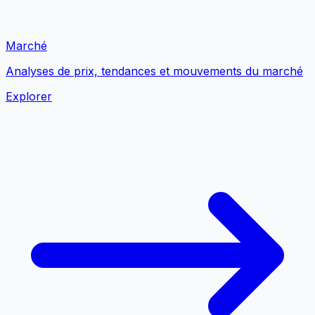
Marché
Analyses de prix, tendances et mouvements du marché
Explorer