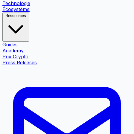
Technologie
Écosystème
Ressources
Guides
Academy
Prix Crypto
Press Releases