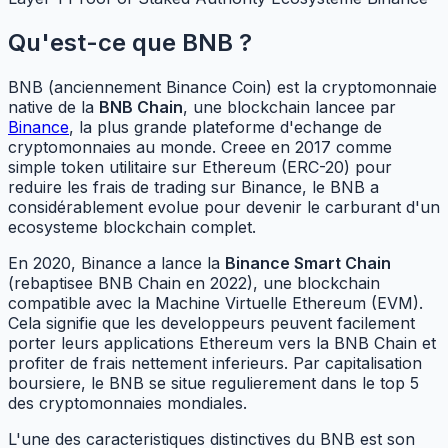
Qu'est-ce que BNB ?
BNB (anciennement Binance Coin) est la cryptomonnaie
native de la
BNB Chain
, une blockchain lancee par
Binance
, la plus grande plateforme d'echange de
cryptomonnaies au monde. Creee en 2017 comme
simple token utilitaire sur Ethereum (ERC-20) pour
reduire les frais de trading sur Binance, le BNB a
considérablement evolue pour devenir le carburant d'un
ecosysteme blockchain complet.
En 2020, Binance a lance la
Binance Smart Chain
(rebaptisee BNB Chain en 2022), une blockchain
compatible avec la Machine Virtuelle Ethereum (EVM).
Cela signifie que les developpeurs peuvent facilement
porter leurs applications Ethereum vers la BNB Chain et
profiter de frais nettement inferieurs. Par capitalisation
boursiere, le BNB se situe regulierement dans le top 5
des cryptomonnaies mondiales.
L'une des caracteristiques distinctives du BNB est son