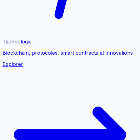
Technologie
Blockchain, protocoles, smart contracts et innovations
Explorer