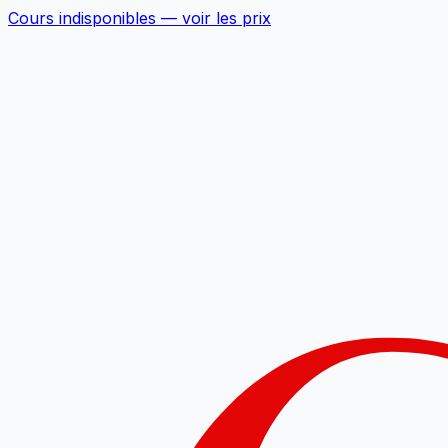
Cours indisponibles —
voir les prix