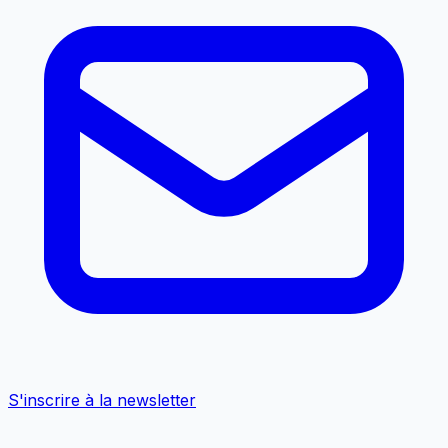
S'inscrire à la newsletter