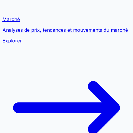
Marché
Analyses de prix, tendances et mouvements du marché
Explorer