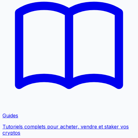
Guides
Tutoriels complets pour acheter, vendre et staker vos
cryptos