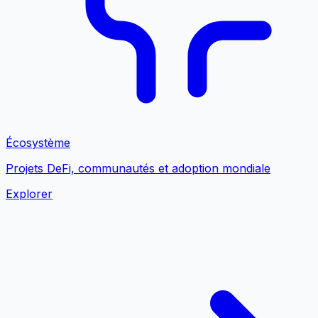
Écosystème
Projets DeFi, communautés et adoption mondiale
Explorer