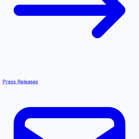
Press Releases