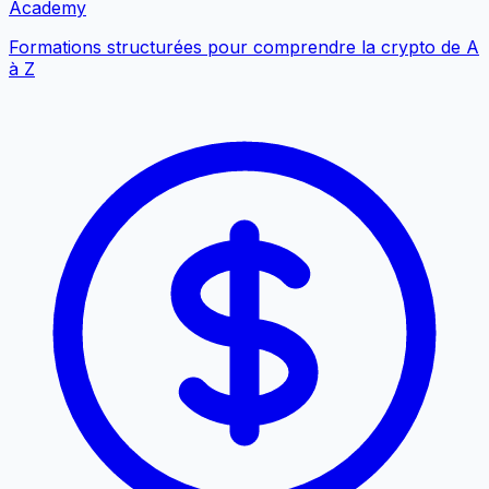
Academy
Formations structurées pour comprendre la crypto de A
à Z