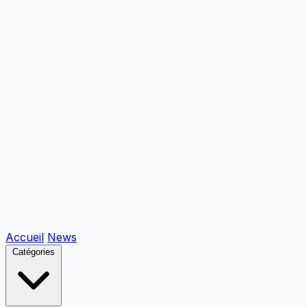
Accueil
News
Catégories