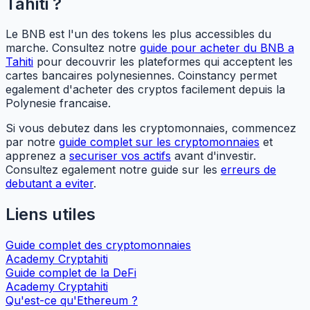
Tahiti ?
Le BNB est l'un des tokens les plus accessibles du
marche. Consultez notre
guide pour acheter du BNB a
Tahiti
pour decouvrir les plateformes qui acceptent les
cartes bancaires polynesiennes. Coinstancy permet
egalement d'acheter des cryptos facilement depuis la
Polynesie francaise.
Si vous debutez dans les cryptomonnaies, commencez
par notre
guide complet sur les cryptomonnaies
et
apprenez a
securiser vos actifs
avant d'investir.
Consultez egalement notre guide sur les
erreurs de
debutant a eviter
.
Liens utiles
Guide complet des cryptomonnaies
Academy Cryptahiti
Guide complet de la DeFi
Academy Cryptahiti
Qu'est-ce qu'Ethereum ?