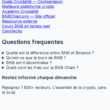
Guide Cryptahiti — Comparaison
Meilleure plateforme crypto
Academy Cryptahiti
BNBChain.org — Site officiel
Ressource externe
Cours BNB en temps reel
CoinGecko
Questions frequentes
Quelle est la difference entre BNB et Binance ?
Qu'est-ce que le burn de BNB ?
BNB est-il decentralise ?
Quels sont les frais sur la BNB Chain ?
Restez informé chaque dimanche
Rejoignez 1 800+ lecteurs. L'essentiel de la crypto, sans
le bruit.