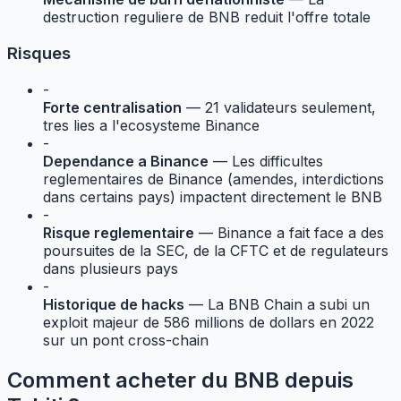
destruction reguliere de BNB reduit l'offre totale
Risques
-
Forte centralisation
— 21 validateurs seulement,
tres lies a l'ecosysteme Binance
-
Dependance a Binance
— Les difficultes
reglementaires de Binance (amendes, interdictions
dans certains pays) impactent directement le BNB
-
Risque reglementaire
— Binance a fait face a des
poursuites de la SEC, de la CFTC et de regulateurs
dans plusieurs pays
-
Historique de hacks
— La BNB Chain a subi un
exploit majeur de 586 millions de dollars en 2022
sur un pont cross-chain
Comment acheter du BNB depuis