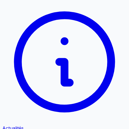
Actualités