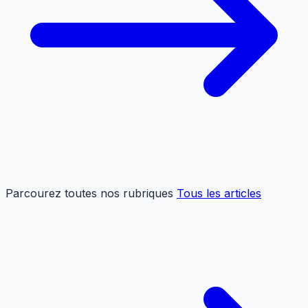
Parcourez toutes nos rubriques
Tous les articles