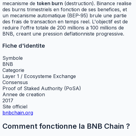
mecanisme de
token burn
(destruction). Binance realise
des burns trimestriels en fonction de ses benefices, et
un mecanisme automatique (BEP-95) brule une partie
des frais de transaction en temps reel. L'objectif est de
reduire l'offre totale de 200 millions a 100 millions de
BNB, creant une pression deflationniste progressive.
Fiche d'identite
Symbole
BNB
Categorie
Layer 1 / Ecosysteme Exchange
Consensus
Proof of Staked Authority (PoSA)
Annee de creation
2017
Site officiel
bnbchain.org
Comment fonctionne la BNB Chain ?