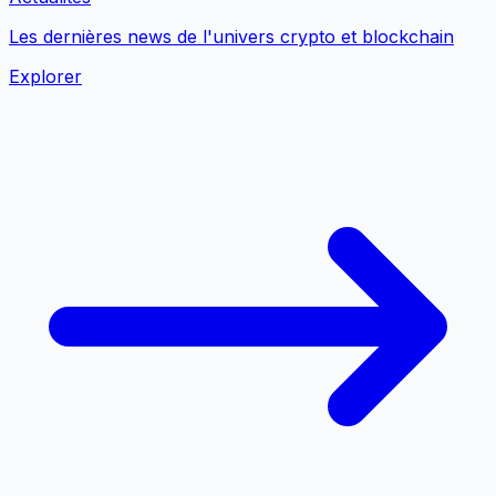
Les dernières news de l'univers crypto et blockchain
Explorer