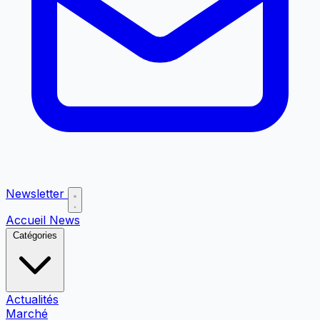
Newsletter
Accueil
News
Catégories
Actualités
Marché