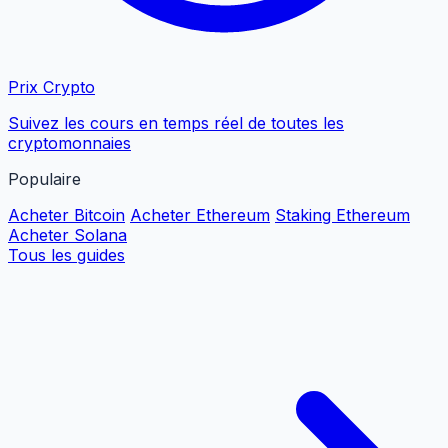
Prix Crypto
Suivez les cours en temps réel de toutes les
cryptomonnaies
Populaire
Acheter Bitcoin
Acheter Ethereum
Staking Ethereum
Acheter Solana
Tous les guides