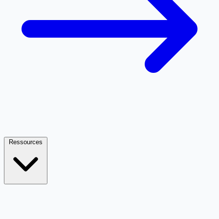
Ressources