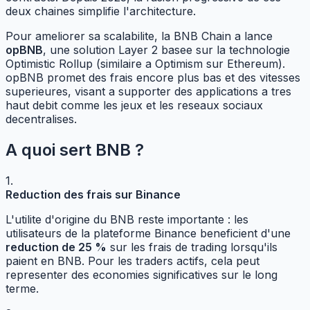
deux chaines simplifie l'architecture.
Pour ameliorer sa scalabilite, la BNB Chain a lance
opBNB
, une solution Layer 2 basee sur la technologie
Optimistic Rollup (similaire a Optimism sur Ethereum).
opBNB promet des frais encore plus bas et des vitesses
superieures, visant a supporter des applications a tres
haut debit comme les jeux et les reseaux sociaux
decentralises.
A quoi sert BNB ?
1.
Reduction des frais sur Binance
L'utilite d'origine du BNB reste importante : les
utilisateurs de la plateforme Binance beneficient d'une
reduction de 25 %
sur les frais de trading lorsqu'ils
paient en BNB. Pour les traders actifs, cela peut
representer des economies significatives sur le long
terme.