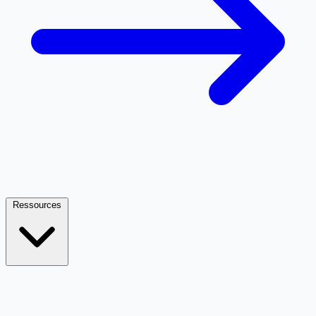
Ressources