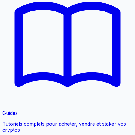
Guides
Tutoriels complets pour acheter, vendre et staker vos
cryptos