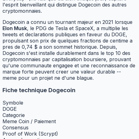
l'esprit bienveillant qui distingue Dogecoin des autres
cryptomonnaies.
Dogecoin a connu un tournant majeur en 2021 lorsque
Elon Musk
, le PDG de Tesla et SpaceX, a multiplie les
tweets et declarations publiques en faveur du DOGE,
propulsant son prix de quelques fractions de centime a
pres de 0,74 $ a son sommet historique. Depuis,
Dogecoin s'est installe durablement dans le top 10 des
cryptomonnaies par capitalisation boursiere, prouvant
qu'une communaute engagee et une reconnaissance de
marque forte peuvent creer une valeur durable --
meme pour un projet ne d'une blague.
Fiche technique Dogecoin
Symbole
DOGE
Categorie
Meme Coin / Paiement
Consensus
Proof of Work (Scrypt)