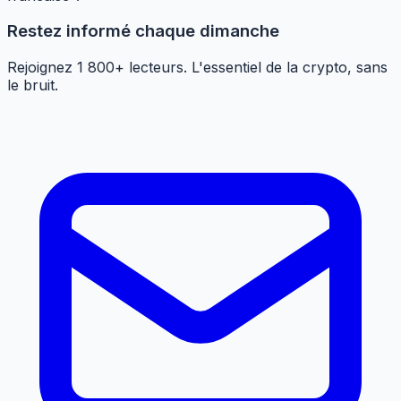
Restez informé chaque dimanche
Rejoignez 1 800+ lecteurs. L'essentiel de la crypto, sans
le bruit.