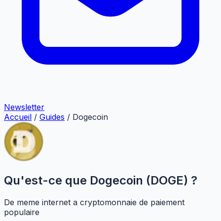
Newsletter
Accueil
/
Guides
/
Dogecoin
Qu'est-ce que Dogecoin (DOGE) ?
De meme internet a cryptomonnaie de paiement
populaire