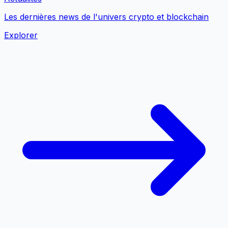
Les dernières news de l'univers crypto et blockchain
Explorer