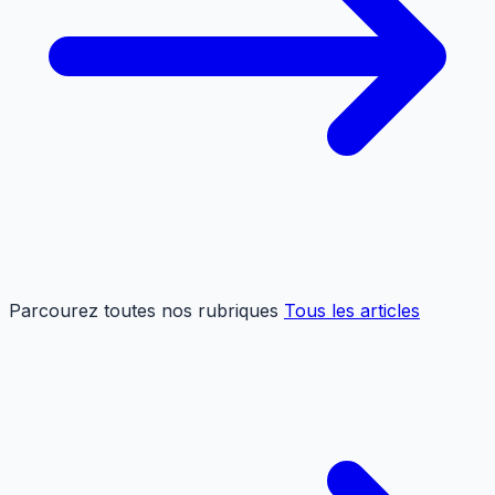
Parcourez toutes nos rubriques
Tous les articles