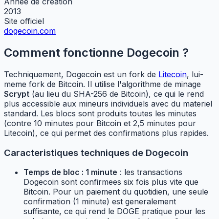
Annee de creation
2013
Site officiel
dogecoin.com
Comment fonctionne Dogecoin ?
Techniquement, Dogecoin est un fork de
Litecoin
, lui-
meme fork de Bitcoin. Il utilise l'algorithme de minage
Scrypt
(au lieu du SHA-256 de Bitcoin), ce qui le rend
plus accessible aux mineurs individuels avec du materiel
standard. Les blocs sont produits toutes les minutes
(contre 10 minutes pour Bitcoin et 2,5 minutes pour
Litecoin), ce qui permet des confirmations plus rapides.
Caracteristiques techniques de Dogecoin
Temps de bloc : 1 minute
: les transactions
Dogecoin sont confirmees six fois plus vite que
Bitcoin. Pour un paiement du quotidien, une seule
confirmation (1 minute) est generalement
suffisante, ce qui rend le DOGE pratique pour les