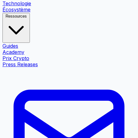
Technologie
Écosystème
Ressources
Guides
Academy
Prix Crypto
Press Releases