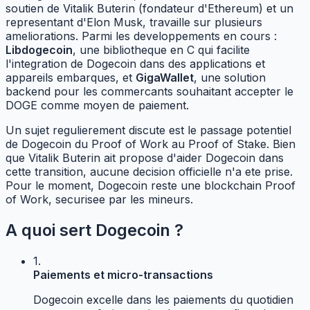
soutien de Vitalik Buterin (fondateur d'Ethereum) et un
representant d'Elon Musk, travaille sur plusieurs
ameliorations. Parmi les developpements en cours :
Libdogecoin
, une bibliotheque en C qui facilite
l'integration de Dogecoin dans des applications et
appareils embarques, et
GigaWallet
, une solution
backend pour les commercants souhaitant accepter le
DOGE comme moyen de paiement.
Un sujet regulierement discute est le passage potentiel
de Dogecoin du Proof of Work au Proof of Stake. Bien
que Vitalik Buterin ait propose d'aider Dogecoin dans
cette transition, aucune decision officielle n'a ete prise.
Pour le moment, Dogecoin reste une blockchain Proof
of Work, securisee par les mineurs.
A quoi sert Dogecoin ?
1.
Paiements et micro-transactions
Dogecoin excelle dans les paiements du quotidien