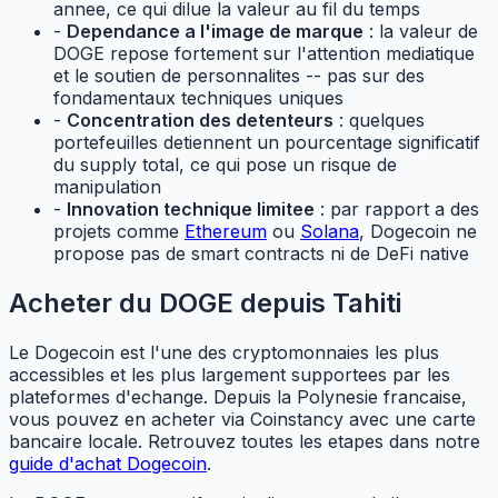
annee, ce qui dilue la valeur au fil du temps
-
Dependance a l'image de marque
: la valeur de
DOGE repose fortement sur l'attention mediatique
et le soutien de personnalites -- pas sur des
fondamentaux techniques uniques
-
Concentration des detenteurs
: quelques
portefeuilles detiennent un pourcentage significatif
du supply total, ce qui pose un risque de
manipulation
-
Innovation technique limitee
: par rapport a des
projets comme
Ethereum
ou
Solana
, Dogecoin ne
propose pas de smart contracts ni de DeFi native
Acheter du DOGE depuis Tahiti
Le Dogecoin est l'une des cryptomonnaies les plus
accessibles et les plus largement supportees par les
plateformes d'echange. Depuis la Polynesie francaise,
vous pouvez en acheter via Coinstancy avec une carte
bancaire locale. Retrouvez toutes les etapes dans notre
guide d'achat Dogecoin
.