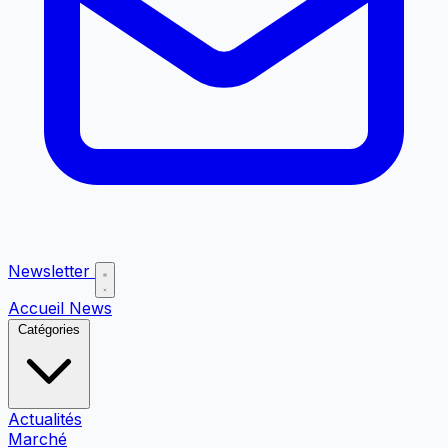
Newsletter
Accueil
News
Catégories
Actualités
Marché