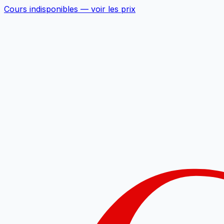
Cours indisponibles —
voir les prix