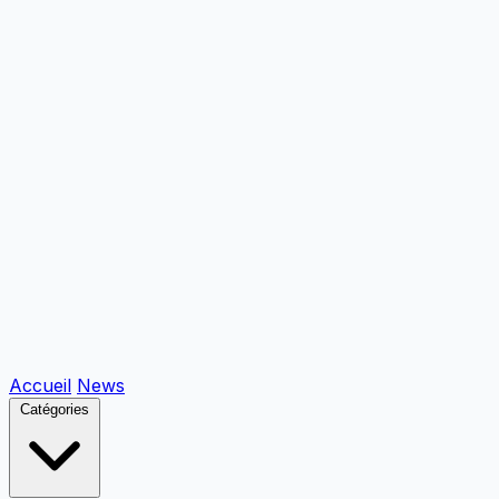
Accueil
News
Catégories