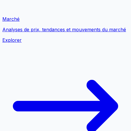
Marché
Analyses de prix, tendances et mouvements du marché
Explorer