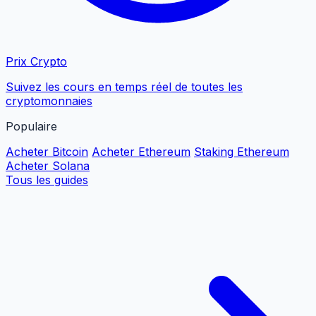
Prix Crypto
Suivez les cours en temps réel de toutes les
cryptomonnaies
Populaire
Acheter Bitcoin
Acheter Ethereum
Staking Ethereum
Acheter Solana
Tous les guides