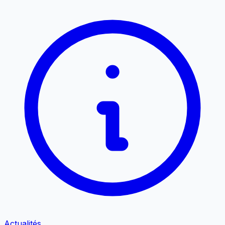
Actualités