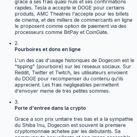
grace a ses frais quasi nuls et ses confirmations
rapides. Tesla a accepte le DOGE pour certains
produits, AMC Theatres l'accepte pour les billets
de cinema, et des milliers de commercants en ligne
le proposent comme option de paiement via des
processeurs comme BitPay et CoinGate.
2.
Pourboires et dons en ligne
L'un des cas d'usage historiques de Dogecoin est le
"tipping" (pourboire) sur les reseaux sociaux. Sur
Reddit, Twitter et Twitch, les utilisateurs envoient
du DOGE pour recompenser du contenu qu'ils
apprecient. Les frais negligeables permettent
d'envoyer meme de tres petites sommes.
3.
Porte d'entree dans la crypto
Grace a son prix unitaire tres bas et a la sympathie
du Shiba Inu, Dogecoin est souvent la premiere
cryptomonnaie achetee par les debutants. Sa