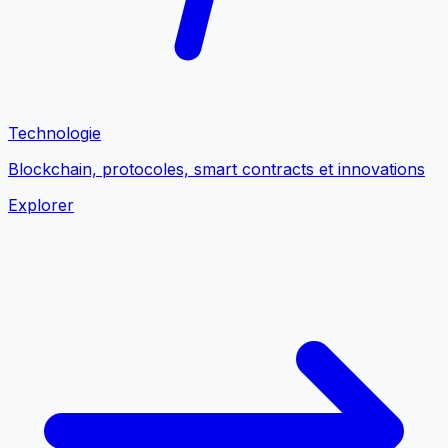
Technologie
Blockchain, protocoles, smart contracts et innovations
Explorer