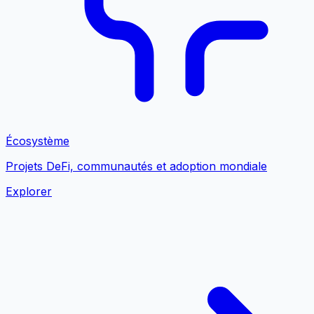
Écosystème
Projets DeFi, communautés et adoption mondiale
Explorer