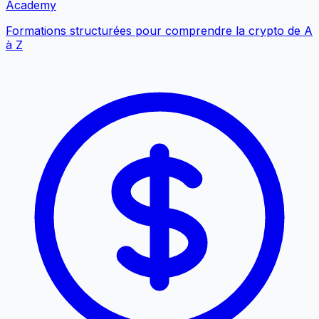
Academy
Formations structurées pour comprendre la crypto de A
à Z