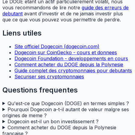
Le DOGE etant un actif particulierement volatil, nous
vous recommandons de lire notre
guide des erreurs de
debutant
avant d'investir et de ne jamais investir plus
que ce que vous pouvez vous permettre de perdre.
Liens utiles
Site officiel Dogecoin (dogecoin.com)
Dogecoin sur CoinGecko - cours et donnees
Dogecoin Foundation - developpements en cours
Comment acheter du DOGE depuis la Polynesie
Guide complet des cryptomonnaies pour debutants
Securiser ses cryptomonnaies
Questions frequentes
Qu'est-ce que Dogecoin (DOGE) en termes simples ?
Pourquoi Dogecoin a-t-il autant de valeur malgre ses
origines de meme ?
Dogecoin est-il un bon investissement ?
Comment acheter du DOGE depuis la Polynesie
francaise ?