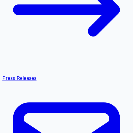
Press Releases