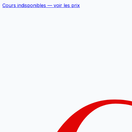
Cours indisponibles —
voir les prix