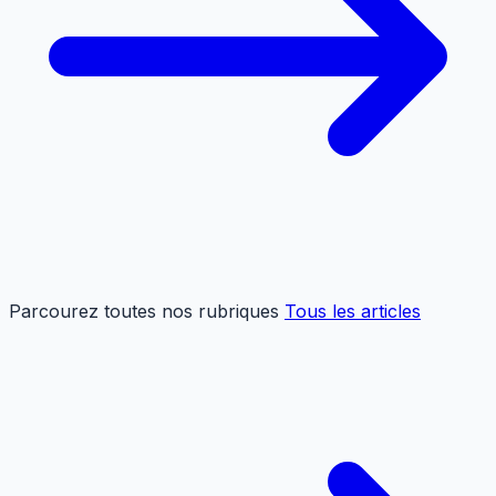
Parcourez toutes nos rubriques
Tous les articles