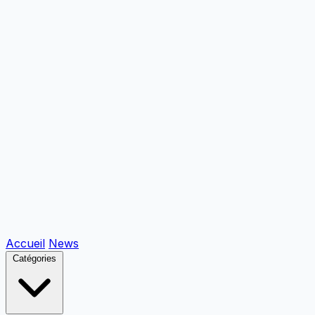
Accueil
News
Catégories