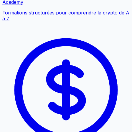
Academy
Formations structurées pour comprendre la crypto de A
à Z