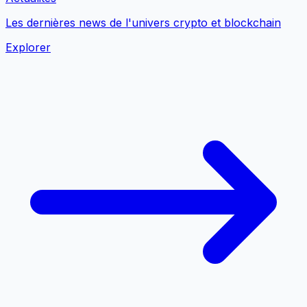
Les dernières news de l'univers crypto et blockchain
Explorer